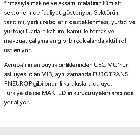
firmasıyla makine ve aksam imalatının tüm alt
sektörlerinde faaliyet gösteriyor. Sektörün
tanıtımı, yerli üreticilerin desteklenmesi, yurtiçi ve
yurtdışı fuarlara katılım, kamu ile temas ve
mevzuat çalışmaları gibi birçok alanda aktif rol
üstleniyor.
Avrupa’nın en büyük birliklerinden CECIMO’nun
asil üyesi olan MİB, aynı zamanda EUROTRANS,
PNEUROP gibi önemli kuruluşlara da üye.
Türkiye’de ise MAKFED’in kurucu üyeleri arasında
yer alıyor.