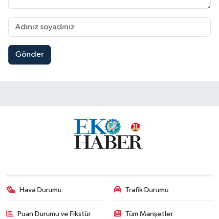
Gönder
Hava Durumu
Trafik Durumu
Puan Durumu ve Fikstür
Tüm Manşetler