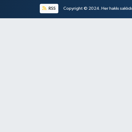
RSS
Copyright © 2024. Her hakkı saklıdı