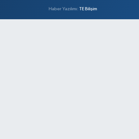
Haber Yazılımı:
TE Bilişim