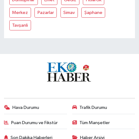
Merkez
Pazarlar
Simav
Şaphane
Tavşanli
Hava Durumu
Trafik Durumu
Puan Durumu ve Fikstür
Tüm Manşetler
Son Dakika Haberleri
Haber Arşivi