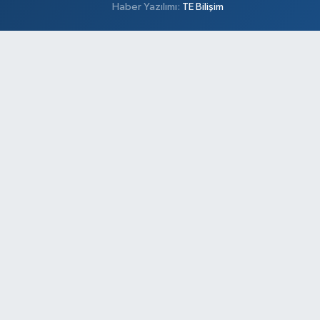
Haber Yazılımı:
TE Bilişim