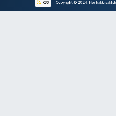
RSS
Copyright © 2024. Her hakkı saklıdı