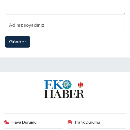
Gönder
Hava Durumu
Trafik Durumu