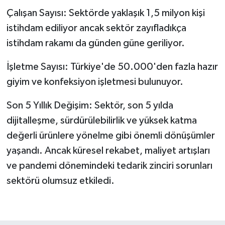
Çalışan Sayısı: Sektörde yaklaşık 1,5 milyon kişi
istihdam ediliyor ancak sektör zayıfladıkça
istihdam rakamı da günden güne geriliyor.
İşletme Sayısı: Türkiye'de 50.000'den fazla hazır
giyim ve konfeksiyon işletmesi bulunuyor.
Son 5 Yıllık Değişim: Sektör, son 5 yılda
dijitalleşme, sürdürülebilirlik ve yüksek katma
değerli ürünlere yönelme gibi önemli dönüşümler
yaşandı. Ancak küresel rekabet, maliyet artışları
ve pandemi dönemindeki tedarik zinciri sorunları
sektörü olumsuz etkiledi.