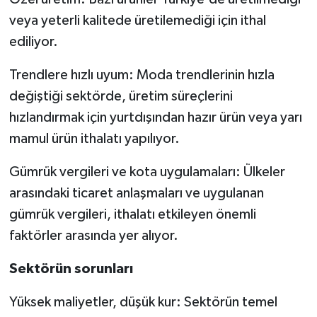
veya yeterli kalitede üretilemediği için ithal
ediliyor.
Trendlere hızlı uyum: Moda trendlerinin hızla
değiştiği sektörde, üretim süreçlerini
hızlandırmak için yurtdışından hazır ürün veya yarı
mamul ürün ithalatı yapılıyor.
Gümrük vergileri ve kota uygulamaları: Ülkeler
arasındaki ticaret anlaşmaları ve uygulanan
gümrük vergileri, ithalatı etkileyen önemli
faktörler arasında yer alıyor.
Sektörün sorunları
Yüksek maliyetler, düşük kur: Sektörün temel