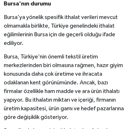
Bursa'nın durumu
Bursa'ya yönelik spesifik ithalat verileri mevcut
olmamakla birlikte, Türkiye genelindeki ithalat
eğilimlerinin Bursa için de geçerli olduğu ifade
ediliyor.
Bursa, Türkiye'nin önemli tekstil üretim
merkezlerinden biri olmasına rağmen, hazır giyim
konusunda daha çok üretime ve ihracata
odaklanan kent görünümünde. Ancak, bazı
firmalar özellikle ham madde ve ara ürün ithalatı
yapıyor. Bu ithalatın miktarı ve içeriği, firmanın
üretim kapasitesi, ürün gamı ve hedef pazarlarına
göre değişiklik gösteriyor.