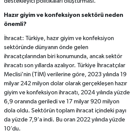
destekleyici politikaları oluşturması.
Hazır giyim ve konfeksiyon sektörü neden
önemli?
İhracat: Türkiye, hazır giyim ve konfeksiyon
sektöründe dünyanın önde gelen
ihracatçılarından biri konumunda, ancak sektör
ihracatı son yıllarda azalıyor. Türkiye İhracatçılar
Meclisi'nin (TİM) verilerine göre, 2023 yılında 19
milyar 242 milyon dolar olarak gerçekleşen hazır
giyim ve konfeksiyon ihracatı, 2024 yılında yüzde
6,9 oranında geriledi ve 17 milyar 920 milyon
dola oldu. Sektörün toplam ihracat içindeki payı
da yüzde 7,9'a indi. Bu oran 2022 yılında yüzde
10’du.