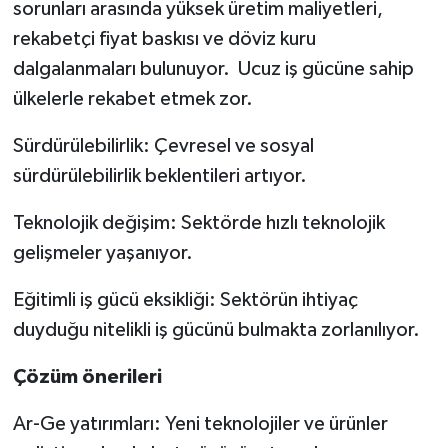
sorunları arasında yüksek üretim maliyetleri,
rekabetçi fiyat baskısı ve döviz kuru
dalgalanmaları bulunuyor. Ucuz iş gücüne sahip
ülkelerle rekabet etmek zor.
Sürdürülebilirlik: Çevresel ve sosyal
sürdürülebilirlik beklentileri artıyor.
Teknolojik değişim: Sektörde hızlı teknolojik
gelişmeler yaşanıyor.
Eğitimli iş gücü eksikliği: Sektörün ihtiyaç
duyduğu nitelikli iş gücünü bulmakta zorlanılıyor.
Çözüm önerileri
Ar-Ge yatırımları: Yeni teknolojiler ve ürünler