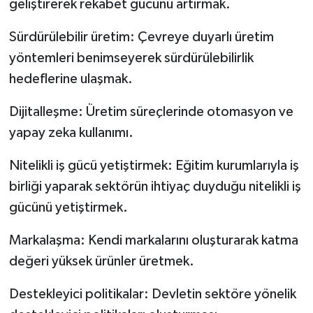
geliştirerek rekabet gücünü artırmak.
Sürdürülebilir üretim: Çevreye duyarlı üretim
yöntemleri benimseyerek sürdürülebilirlik
hedeflerine ulaşmak.
Dijitalleşme: Üretim süreçlerinde otomasyon ve
yapay zeka kullanımı.
Nitelikli iş gücü yetiştirmek: Eğitim kurumlarıyla iş
birliği yaparak sektörün ihtiyaç duyduğu nitelikli iş
gücünü yetiştirmek.
Markalaşma: Kendi markalarını oluşturarak katma
değeri yüksek ürünler üretmek.
Destekleyici politikalar: Devletin sektöre yönelik