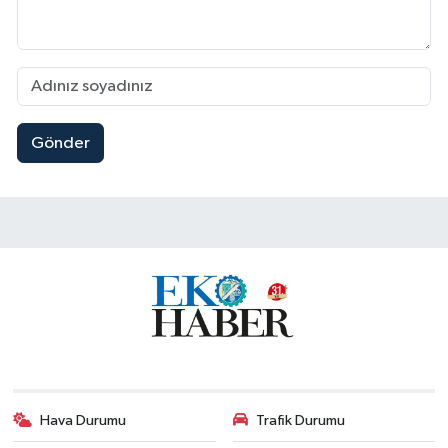
Gönder
Hava Durumu
Trafik Durumu