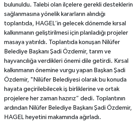
bulunuldu. Talebi olan ilçelere gerekli desteklerin
sağlanmasına yönelik kararların alındığı
toplantıda, HAGEL’in gelecek dönemde kırsal
kalkınmanın geliştirilmesi için planladığı projeler
masaya yatırıldı. Toplantıda konuşan Nilüfer
Belediye Başkanı Şadi Özdemir, tarım ve
hayvancılığa verdikleri önemi dile getirdi. Kırsal
kalkınmanın önemine vurgu yapan Başkan Şadi
Özdemir, "Nilüfer Belediyesi olarak bu konuda
hayata geçirilebilecek iş birliklerine ve ortak
projelere her zaman hazırız” dedi. Toplantının
ardından Nilüfer Belediye Başkanı Şadi Özdemir,
HAGEL heyetini makamında ağırladı.