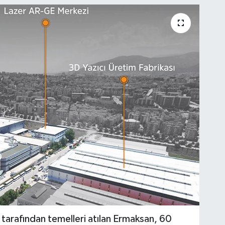
tarafından temelleri atılan Ermaksan, 60