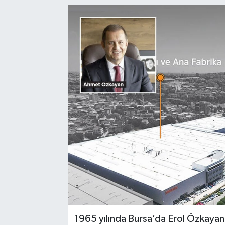
1965 yılında Bursa’da Erol Özkayan 