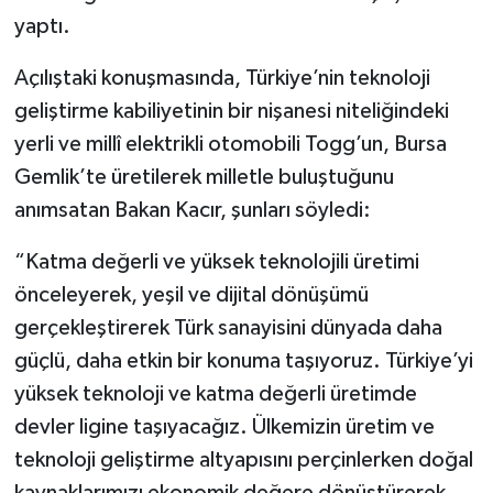
yaptı.
Açılıştaki konuşmasında, Türkiye’nin teknoloji
geliştirme kabiliyetinin bir nişanesi niteliğindeki
yerli ve millî elektrikli otomobili Togg’un, Bursa
Gemlik’te üretilerek milletle buluştuğunu
anımsatan Bakan Kacır, şunları söyledi:
“Katma değerli ve yüksek teknolojili üretimi
önceleyerek, yeşil ve dijital dönüşümü
gerçekleştirerek Türk sanayisini dünyada daha
güçlü, daha etkin bir konuma taşıyoruz. Türkiye’yi
yüksek teknoloji ve katma değerli üretimde
devler ligine taşıyacağız. Ülkemizin üretim ve
teknoloji geliştirme altyapısını perçinlerken doğal