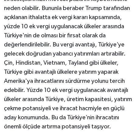
neden olabilir. Bununla beraber Trump tarafından
açıklanan ithalatta ek vergi kararı kapsamında,
yüzde 10 ek vergi uygulanacak ülkeler arasında
Türkiye'nin de olması bir fırsat olarak da
değerlendirilebilir. Bu vergi avantajı, Türkiye’ye
gelecek doğrudan yabancı yatırımları artırabilir.
Çin, Hindistan, Vietnam, Tayland gibi ülkeler,
Türkiye gibi avantajlı ülkelere yatırım yaparak
Amerika'ya ihracatlarını sürdürme yolunu tercih
edebilir. Yüzde 10 ek vergi uygulanacak avantajlı
ülkeler arasında Türkiye, üretim kapasitesi, yatırım
çekme potansiyeli ve ihracat hacmiyle en güçlü
aday konumunda. Bu da Türkiye’nin ihracatını
önemli ölçüde artırma potansiyeli taşıyor.