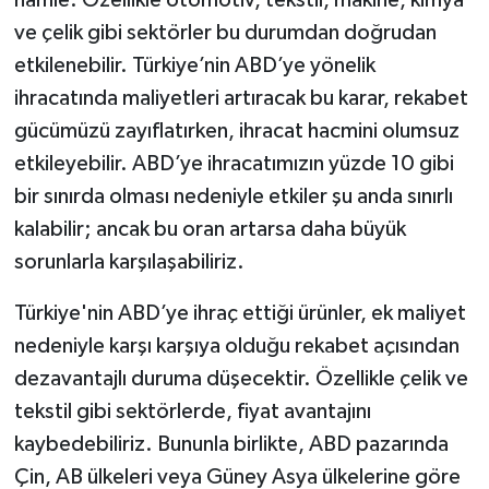
ve çelik gibi sektörler bu durumdan doğrudan
etkilenebilir. Türkiye’nin ABD’ye yönelik
ihracatında maliyetleri artıracak bu karar, rekabet
gücümüzü zayıflatırken, ihracat hacmini olumsuz
etkileyebilir. ABD’ye ihracatımızın yüzde 10 gibi
bir sınırda olması nedeniyle etkiler şu anda sınırlı
kalabilir; ancak bu oran artarsa daha büyük
sorunlarla karşılaşabiliriz.
Türkiye'nin ABD’ye ihraç ettiği ürünler, ek maliyet
nedeniyle karşı karşıya olduğu rekabet açısından
dezavantajlı duruma düşecektir. Özellikle çelik ve
tekstil gibi sektörlerde, fiyat avantajını
kaybedebiliriz. Bununla birlikte, ABD pazarında
Çin, AB ülkeleri veya Güney Asya ülkelerine göre