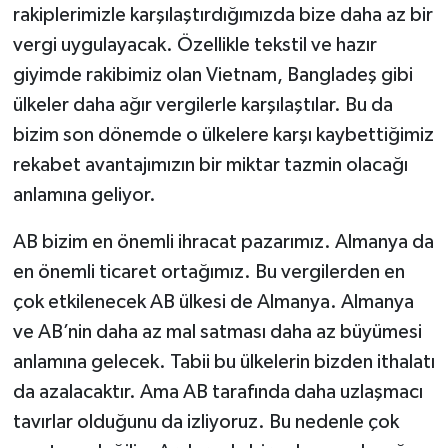
rakiplerimizle karşılaştırdığımızda bize daha az bir
vergi uygulayacak. Özellikle tekstil ve hazır
giyimde rakibimiz olan Vietnam, Bangladeş gibi
ülkeler daha ağır vergilerle karşılaştılar. Bu da
bizim son dönemde o ülkelere karşı kaybettiğimiz
rekabet avantajımızın bir miktar tazmin olacağı
anlamına geliyor.
AB bizim en önemli ihracat pazarımız. Almanya da
en önemli ticaret ortağımız. Bu vergilerden en
çok etkilenecek AB ülkesi de Almanya. Almanya
ve AB’nin daha az mal satması daha az büyümesi
anlamına gelecek. Tabii bu ülkelerin bizden ithalatı
da azalacaktır. Ama AB tarafında daha uzlaşmacı
tavırlar olduğunu da izliyoruz. Bu nedenle çok