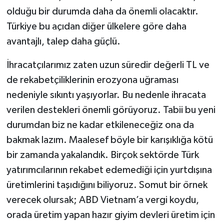
olduğu bir durumda daha da önemli olacaktır.
Türkiye bu açıdan diğer ülkelere göre daha
avantajlı, talep daha güçlü.
İhracatçılarımız zaten uzun süredir değerli TL ve
de rekabetçiliklerinin erozyona uğraması
nedeniyle sıkıntı yaşıyorlar. Bu nedenle ihracata
verilen destekleri önemli görüyoruz. Tabii bu yeni
durumdan biz ne kadar etkileneceğiz ona da
bakmak lazım. Maalesef böyle bir karışıklığa kötü
bir zamanda yakalandık. Birçok sektörde Türk
yatırımcılarının rekabet edemediği için yurtdışına
üretimlerini taşıdığını biliyoruz. Somut bir örnek
verecek olursak; ABD Vietnam’a vergi koydu,
orada üretim yapan hazır giyim devleri üretim için