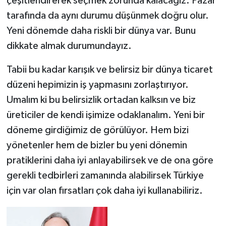
çeşitlendirerek seçmek zorunda kalacağız. Pazar
tarafında da aynı durumu düşünmek doğru olur.
Yeni dönemde daha riskli bir dünya var. Bunu
dikkate almak durumundayız.
Tabii bu kadar karışık ve belirsiz bir dünya ticaret
düzeni hepimizin iş yapmasını zorlaştırıyor.
Umalım ki bu belirsizlik ortadan kalksın ve biz
üreticiler de kendi işimize odaklanalım. Yeni bir
döneme girdiğimiz de görülüyor. Hem bizi
yönetenler hem de bizler bu yeni dönemin
pratiklerini daha iyi anlayabilirsek ve de ona göre
gerekli tedbirleri zamanında alabilirsek Türkiye
için var olan fırsatları çok daha iyi kullanabiliriz.