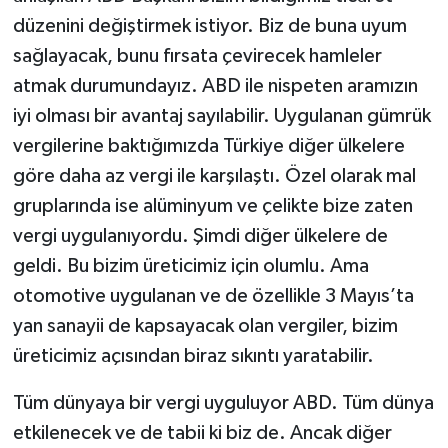
düzenini değiştirmek istiyor. Biz de buna uyum
sağlayacak, bunu fırsata çevirecek hamleler
atmak durumundayız. ABD ile nispeten aramızın
iyi olması bir avantaj sayılabilir. Uygulanan gümrük
vergilerine baktığımızda Türkiye diğer ülkelere
göre daha az vergi ile karşılaştı. Özel olarak mal
gruplarında ise alüminyum ve çelikte bize zaten
vergi uygulanıyordu. Şimdi diğer ülkelere de
geldi. Bu bizim üreticimiz için olumlu. Ama
otomotive uygulanan ve de özellikle 3 Mayıs’ta
yan sanayii de kapsayacak olan vergiler, bizim
üreticimiz açısından biraz sıkıntı yaratabilir.
Tüm dünyaya bir vergi uyguluyor ABD. Tüm dünya
etkilenecek ve de tabii ki biz de. Ancak diğer