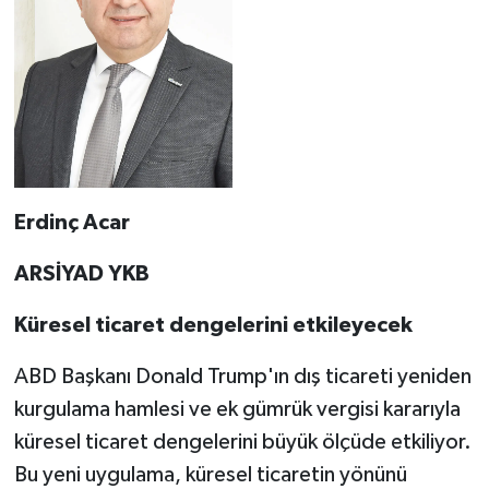
Erdinç Acar
ARSİYAD YKB
Küresel ticaret dengelerini etkileyecek
ABD Başkanı Donald Trump'ın dış ticareti yeniden
kurgulama hamlesi ve ek gümrük vergisi kararıyla
küresel ticaret dengelerini büyük ölçüde etkiliyor.
Bu yeni uygulama, küresel ticaretin yönünü