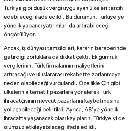
Türkiye gibi düşük vergi uygulayan ülkeleri tercih
edebileceği ifade edildi. Bu durumun, Türkiye'ye
yönelik yabancı yatırımları da artırabileceği
öngörülüyor.
Ancak, iş dünyası temsilcileri, kararın beraberinde
getirdiği zorluklara da dikkat çekti. Ek gümrük
vergilerinin, Türk firmalarının maliyetlerini
artıracağı ve uluslararası rekabette zorlanmaya
neden olabileceği vurgulandı. Özellikle Çin gibi
ülkelerin alternatif pazarlara yönelerek Türk
ihracatçısının mevcut pazarlarını kaybetmesine
yol açabileceği belirtildi. Ayrıca, AB'ye yönelik
ihracatta yaşanacak olası kayıpların, Türkiye'yi de
olumsuz etkileyebileceği ifade edildi.