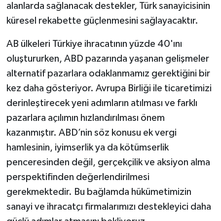
alanlarda sağlanacak destekler, Türk sanayicisinin
küresel rekabette güçlenmesini sağlayacaktır.
AB ülkeleri Türkiye ihracatının yüzde 40'ını
oluştururken, ABD pazarında yaşanan gelişmeler
alternatif pazarlara odaklanmamız gerektiğini bir
kez daha gösteriyor. Avrupa Birliği ile ticaretimizi
derinleştirecek yeni adımların atılması ve farklı
pazarlara açılımın hızlandırılması önem
kazanmıştır. ABD’nin söz konusu ek vergi
hamlesinin, iyimserlik ya da kötümserlik
penceresinden değil, gerçekçilik ve aksiyon alma
perspektifinden değerlendirilmesi
gerekmektedir. Bu bağlamda hükümetimizin
sanayi ve ihracatçı firmalarımızı destekleyici daha