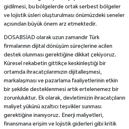
gidilmesi, bu bölgelerde ortak serbest bölgeler
ve lojistik üsleri oluşturulması önümüzdeki seneler
açısından büyük önem arz etmektedir.
DOSABSİAD olarak uzun zamandır Türk
firmalarının dijital dönüşüm süreçlerine acilen
destek olunması gerektiğine dikkat çekiyoruz.
Küresel rekabetin gittikçe keskinleştiği bir
ortamda ihracatçılarımızın dijitalleşmesi,
markalaşması ve pazarlama faaliyetlerinin etkin
bir şekilde desteklenmesi artık ertelenemez bir
zorunluluktur. Ek olarak, devletimizin ihracatçıların
maliyet yükünü azaltıcı teşvikler sunması
gerektiğine inanıyoruz. Enerji maliyetleri,
finansmana erişim ve lojistik giderleri gibi kritik