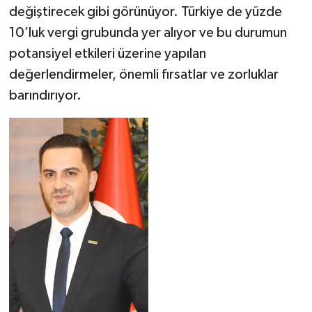
değiştirecek gibi görünüyor. Türkiye de yüzde
10’luk vergi grubunda yer alıyor ve bu durumun
potansiyel etkileri üzerine yapılan
değerlendirmeler, önemli fırsatlar ve zorluklar
barındırıyor.