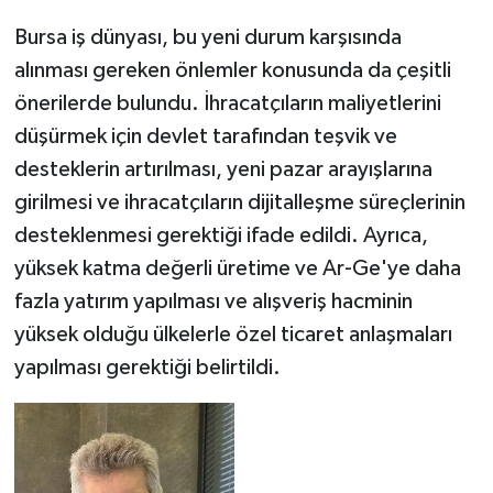
Bursa iş dünyası, bu yeni durum karşısında
alınması gereken önlemler konusunda da çeşitli
önerilerde bulundu. İhracatçıların maliyetlerini
düşürmek için devlet tarafından teşvik ve
desteklerin artırılması, yeni pazar arayışlarına
girilmesi ve ihracatçıların dijitalleşme süreçlerinin
desteklenmesi gerektiği ifade edildi. Ayrıca,
yüksek katma değerli üretime ve Ar-Ge'ye daha
fazla yatırım yapılması ve alışveriş hacminin
yüksek olduğu ülkelerle özel ticaret anlaşmaları
yapılması gerektiği belirtildi.