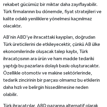
rekabet gücümüz bir miktar daha zayıflayabilir.
Türk firmalarının bu dönemde, fiyat stratejileri ve
kalite odaklı yeniliklere yönelmesi kaçınılmaz
olacaktır.
AB’nin ABD’ye ihracattaki kayıpları, doğrudan
Türk üreticilerini de etkileyecektir, çünkü AB ülke
ekonomilerinde oluşacak talep kaybı, Türk
ihracatçısının ara ürün ve ham madde tedariki
yaptığı bu pazarlara dolaylı baskı oluşturacaktır.
Özellikle otomotiv ve makine sektörlerinde,
tedarik zincirinin bir parçası olmamız bu etkilerin
daha hızlı ve belirgin hissedilmesine neden
olabilir.
Türk ihracatçılar, ABD pazarına alternatif olarak