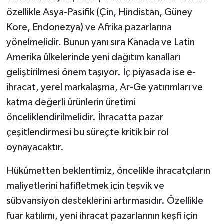
özellikle Asya-Pasifik (Çin, Hindistan, Güney
Kore, Endonezya) ve Afrika pazarlarına
yönelmelidir. Bunun yanı sıra Kanada ve Latin
Amerika ülkelerinde yeni dağıtım kanalları
geliştirilmesi önem taşıyor. İç piyasada ise e-
ihracat, yerel markalaşma, Ar-Ge yatırımları ve
katma değerli ürünlerin üretimi
önceliklendirilmelidir. İhracatta pazar
çeşitlendirmesi bu süreçte kritik bir rol
oynayacaktır.
Hükümetten beklentimiz, öncelikle ihracatçıların
maliyetlerini hafifletmek için teşvik ve
sübvansiyon desteklerini artırmasıdır. Özellikle
fuar katılımı, yeni ihracat pazarlarının keşfi için