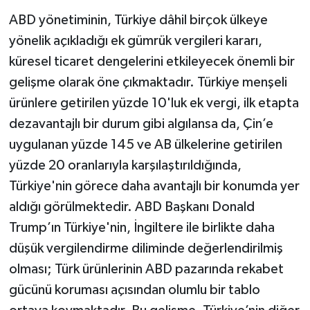
ABD yönetiminin, Türkiye dâhil birçok ülkeye
yönelik açıkladığı ek gümrük vergileri kararı,
küresel ticaret dengelerini etkileyecek önemli bir
gelişme olarak öne çıkmaktadır. Türkiye menşeli
ürünlere getirilen yüzde 10'luk ek vergi, ilk etapta
dezavantajlı bir durum gibi algılansa da, Çin’e
uygulanan yüzde 145 ve AB ülkelerine getirilen
yüzde 20 oranlarıyla karşılaştırıldığında,
Türkiye'nin görece daha avantajlı bir konumda yer
aldığı görülmektedir. ABD Başkanı Donald
Trump’ın Türkiye'nin, İngiltere ile birlikte daha
düşük vergilendirme diliminde değerlendirilmiş
olması; Türk ürünlerinin ABD pazarında rekabet
gücünü koruması açısından olumlu bir tablo