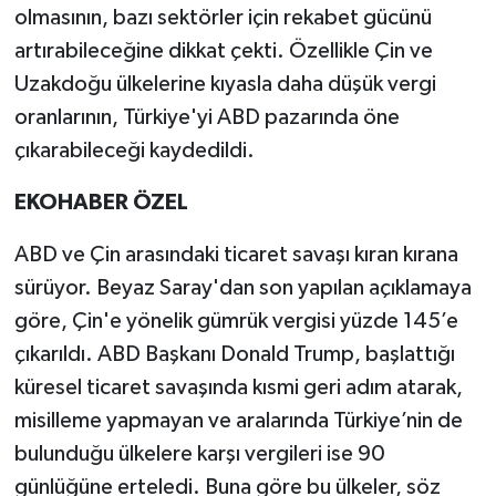
olmasının, bazı sektörler için rekabet gücünü
artırabileceğine dikkat çekti. Özellikle Çin ve
Uzakdoğu ülkelerine kıyasla daha düşük vergi
oranlarının, Türkiye'yi ABD pazarında öne
çıkarabileceği kaydedildi.
EKOHABER ÖZEL
ABD ve Çin arasındaki ticaret savaşı kıran kırana
sürüyor. Beyaz Saray'dan son yapılan açıklamaya
göre, Çin'e yönelik gümrük vergisi yüzde 145’e
çıkarıldı. ABD Başkanı Donald Trump, başlattığı
küresel ticaret savaşında kısmi geri adım atarak,
misilleme yapmayan ve aralarında Türkiye’nin de
bulunduğu ülkelere karşı vergileri ise 90
günlüğüne erteledi. Buna göre bu ülkeler, söz