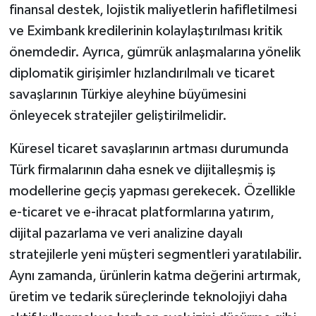
finansal destek, lojistik maliyetlerin hafifletilmesi
ve Eximbank kredilerinin kolaylaştırılması kritik
önemdedir. Ayrıca, gümrük anlaşmalarına yönelik
diplomatik girişimler hızlandırılmalı ve ticaret
savaşlarının Türkiye aleyhine büyümesini
önleyecek stratejiler geliştirilmelidir.
Küresel ticaret savaşlarının artması durumunda
Türk firmalarının daha esnek ve dijitalleşmiş iş
modellerine geçiş yapması gerekecek. Özellikle
e-ticaret ve e-ihracat platformlarına yatırım,
dijital pazarlama ve veri analizine dayalı
stratejilerle yeni müşteri segmentleri yaratılabilir.
Aynı zamanda, ürünlerin katma değerini artırmak,
üretim ve tedarik süreçlerinde teknolojiyi daha