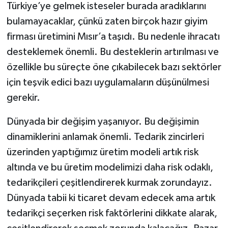
Türkiye’ye gelmek isteseler burada aradıklarını
bulamayacaklar, çünkü zaten birçok hazır giyim
firması üretimini Mısır’a taşıdı. Bu nedenle ihracatı
desteklemek önemli. Bu desteklerin artırılması ve
özellikle bu süreçte öne çıkabilecek bazı sektörler
için teşvik edici bazı uygulamaların düşünülmesi
gerekir.
Dünyada bir değişim yaşanıyor. Bu değişimin
dinamiklerini anlamak önemli. Tedarik zincirleri
üzerinden yaptığımız üretim modeli artık risk
altında ve bu üretim modelimizi daha risk odaklı,
tedarikçileri çeşitlendirerek kurmak zorundayız.
Dünyada tabii ki ticaret devam edecek ama artık
tedarikçi seçerken risk faktörlerini dikkate alarak,