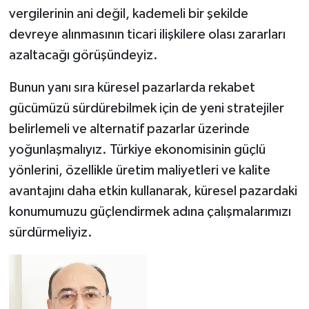
vergilerinin ani değil, kademeli bir şekilde
devreye alınmasının ticari ilişkilere olası zararları
azaltacağı görüşündeyiz.
Bunun yanı sıra küresel pazarlarda rekabet
gücümüzü sürdürebilmek için de yeni stratejiler
belirlemeli ve alternatif pazarlar üzerinde
yoğunlaşmalıyız. Türkiye ekonomisinin güçlü
yönlerini, özellikle üretim maliyetleri ve kalite
avantajını daha etkin kullanarak, küresel pazardaki
konumumuzu güçlendirmek adına çalışmalarımızı
sürdürmeliyiz.