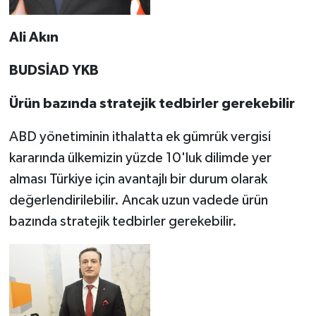
Ali Akın
BUDSİAD YKB
Ürün bazında stratejik tedbirler gerekebilir
ABD yönetiminin ithalatta ek gümrük vergisi
kararında ülkemizin yüzde 10'luk dilimde yer
alması Türkiye için avantajlı bir durum olarak
değerlendirilebilir. Ancak uzun vadede ürün
bazında stratejik tedbirler gerekebilir.