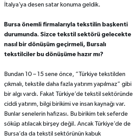
İtalya’ya desen satar konuma geldik.
Bursa önemli firmalarıyla tekstilin başkenti
durumunda. Sizce tekstil sektörü gelecekte
nasıl bir dönüşüm geçirmeli, Bursalı
tekstilciler bu dönüşüme hazır mı?
Bundan 10 – 15 sene önce, “Türkiye tekstilden
çıkmalı, tekstile daha fazla yatırım yapılmaz” gibi
bir algı vardı. Fakat Türkiye’de tekstil sektöründe
ciddi yatırım, bilgi birikimi ve insan kaynağı var.
Bunlar senelerin hafızası. Bu birikim tek seferde
söküp atılacak birşey değil. Ancak Türkiye’de de
Bursa’da da tekstil sektörünün kabuk