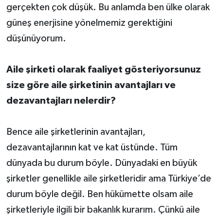
gerçekten çok düşük. Bu anlamda ben ülke olarak
güneş enerjisine yönelmemiz gerektiğini
düşünüyorum.
Aile şirketi olarak faaliyet gösteriyorsunuz
size göre aile şirketinin avantajları ve
dezavantajları nelerdir?
Bence aile şirketlerinin avantajları,
dezavantajlarının kat ve kat üstünde. Tüm
dünyada bu durum böyle. Dünyadaki en büyük
şirketler genellikle aile şirketleridir ama Türkiye’de
durum böyle değil. Ben hükümette olsam aile
şirketleriyle ilgili bir bakanlık kurarım. Çünkü aile