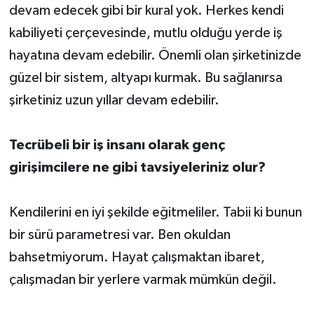
devam edecek gibi bir kural yok. Herkes kendi
kabiliyeti çerçevesinde, mutlu olduğu yerde iş
hayatına devam edebilir. Önemli olan şirketinizde
güzel bir sistem, altyapı kurmak. Bu sağlanırsa
şirketiniz uzun yıllar devam edebilir.
Tecrübeli bir iş insanı olarak genç
girişimcilere ne gibi tavsiyeleriniz olur?
Kendilerini en iyi şekilde eğitmeliler. Tabii ki bunun
bir sürü parametresi var. Ben okuldan
bahsetmiyorum. Hayat çalışmaktan ibaret,
çalışmadan bir yerlere varmak mümkün değil.