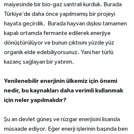
maiyesinde bir bio-gaz santrali kurduk. Burada
Türkiye’de daha önce yapılmamış bir projeyi
hayata geçirdik. Burada hayvan dışkısı tamamen
kapalı ortamda fermante edilerek enerjiye
dönüştürülüyor ve bunun çıktısını yüzde yüz
organik elde edebiliyorsunuz. Yani her türlü
kazanç sağlayan bir yatırım.
Yenilenebilir enerjinin ülkemiz için önemi
nedir, bu kaynakları daha verimli kullanmak
için neler yapılmalıdır?
Şu an devlet güneş ve rüzgar enerjisini lisansla
müsaade ediyor. Eğer enerji işlerinin başında ben