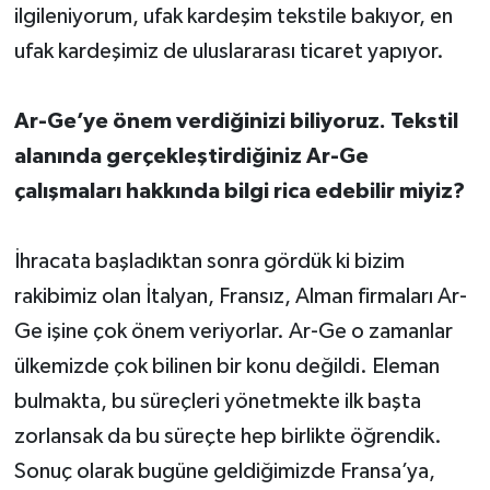
ilgileniyorum, ufak kardeşim tekstile bakıyor, en
ufak kardeşimiz de uluslararası ticaret yapıyor.
Ar-Ge’ye önem verdiğinizi biliyoruz. Tekstil
alanında gerçekleştirdiğiniz Ar-Ge
çalışmaları hakkında bilgi rica edebilir miyiz?
İhracata başladıktan sonra gördük ki bizim
rakibimiz olan İtalyan, Fransız, Alman firmaları Ar-
Ge işine çok önem veriyorlar. Ar-Ge o zamanlar
ülkemizde çok bilinen bir konu değildi. Eleman
bulmakta, bu süreçleri yönetmekte ilk başta
zorlansak da bu süreçte hep birlikte öğrendik.
Sonuç olarak bugüne geldiğimizde Fransa’ya,