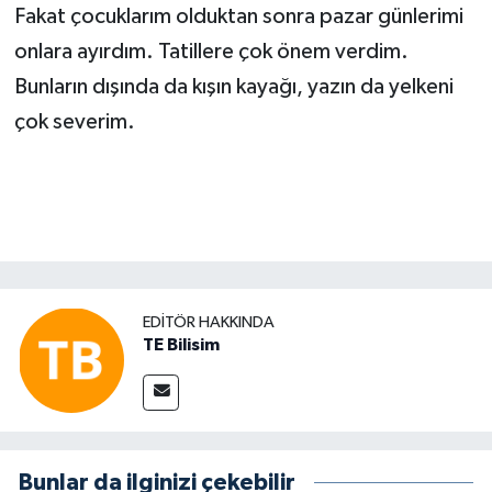
Fakat çocuklarım olduktan sonra pazar günlerimi
onlara ayırdım. Tatillere çok önem verdim.
Bunların dışında da kışın kayağı, yazın da yelkeni
çok severim.
EDITÖR HAKKINDA
TE Bilisim
Bunlar da ilginizi çekebilir