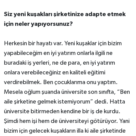
Siz yeni kuşakları şirketinize adapte etmek
için neler yapıyorsunuz?
Herkesin bir hayatı var. Yeni kuşaklar için bizim
yapabileceğim en iyi yatırım onlarla ilgili ne
buradaki iş yerleri, ne de para, en iyi yatırım
onlara verebileceğiniz en kaliteli eğitimi
verdirebilmek. Ben çocuklarıma onu yaptım.
Mesela oğlum şuanda üniversite son sınıfta, “Ben
aile şirketine gelmek istemiyorum” dedi. Hatta
üniversite bitirmeden kendine bir iş de kurdu.
Şimdi hem işi hem de üniversiteyi götürüyor. Yani
bizim için gelecek kuşakların illa ki aile şirketinde