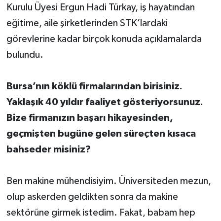
Kurulu Üyesi Ergun Hadi Türkay, iş hayatından
eğitime, aile şirketlerinden STK’lardaki
görevlerine kadar birçok konuda açıklamalarda
bulundu.
Bursa’nın köklü firmalarından birisiniz.
Yaklaşık 40 yıldır faaliyet gösteriyorsunuz.
Bize firmanızın başarı hikayesinden,
geçmişten bugüne gelen süreçten kısaca
bahseder misiniz?
Ben makine mühendisiyim. Üniversiteden mezun,
olup askerden geldikten sonra da makine
sektörüne girmek istedim. Fakat, babam hep