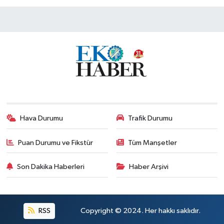
Hava Durumu
Trafik Durumu
Puan Durumu ve Fikstür
Tüm Manşetler
Son Dakika Haberleri
Haber Arşivi
RSS
Copyright © 2024. Her hakkı saklıdır.