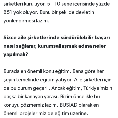
şirketleri kuruluyor, 5 – 10 sene içerisinde yüzde
85’i yok oluyor. Bunu bir şekilde devletin
yönlendirmesi lazım.
Sizce aile şirketlerinde sürdürülebilir başarı
nasıl sağlanır, kurumsallaşmak adına neler
yapılmalı?
Burada en önemli konu eğitim. Bana göre her
şeyin temelinde eğitim yatıyor. Aile şirketleri için
de bu durum geçerli. Ancak eğitim, Türkiye’mizin
başka bir kanayan yarası. Bizim öncelikle bu
konuyu çözmemiz lazım. BUSİAD olarak en
önemli projelerimiz de eğitim üzerine.