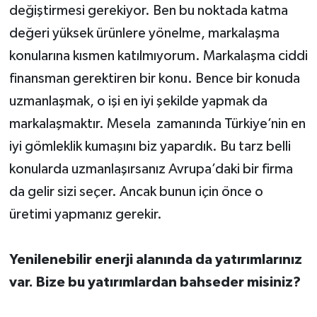
değiştirmesi gerekiyor. Ben bu noktada katma
değeri yüksek ürünlere yönelme, markalaşma
konularına kısmen katılmıyorum. Markalaşma ciddi
finansman gerektiren bir konu. Bence bir konuda
uzmanlaşmak, o işi en iyi şekilde yapmak da
markalaşmaktır. Mesela zamanında Türkiye’nin en
iyi gömleklik kumaşını biz yapardık. Bu tarz belli
konularda uzmanlaşırsanız Avrupa’daki bir firma
da gelir sizi seçer. Ancak bunun için önce o
üretimi yapmanız gerekir.
Yenilenebilir enerji alanında da yatırımlarınız
var. Bize bu yatırımlardan bahseder misiniz?