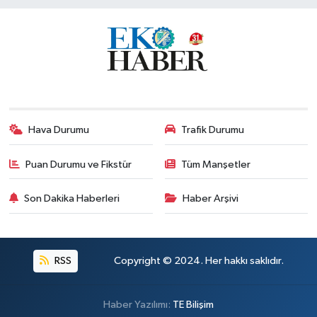
Hava Durumu
Trafik Durumu
Puan Durumu ve Fikstür
Tüm Manşetler
Son Dakika Haberleri
Haber Arşivi
RSS
Copyright © 2024. Her hakkı saklıdır.
Haber Yazılımı:
TE Bilişim