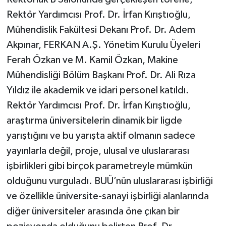
Rektör Yardımcısı Prof. Dr. İrfan Kırıştıoğlu,
Mühendislik Fakültesi Dekanı Prof. Dr. Adem
Akpınar, FERKAN A.Ş. Yönetim Kurulu Üyeleri
Ferah Özkan ve M. Kamil Özkan, Makine
Mühendisliği Bölüm Başkanı Prof. Dr. Ali Rıza
Yıldız ile akademik ve idari personel katıldı.
Rektör Yardımcısı Prof. Dr. İrfan Kırıştıoğlu,
araştırma üniversitelerin dinamik bir ligde
yarıştığını ve bu yarışta aktif olmanın sadece
yayınlarla değil, proje, ulusal ve uluslararası
işbirlikleri gibi birçok parametreyle mümkün
olduğunu vurguladı. BUÜ’nün uluslararası işbirliği
ve özellikle üniversite-sanayi işbirliği alanlarında
diğer üniversiteler arasında öne çıkan bir