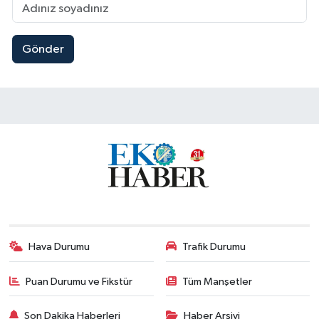
Gönder
Hava Durumu
Trafik Durumu
Puan Durumu ve Fikstür
Tüm Manşetler
Son Dakika Haberleri
Haber Arşivi