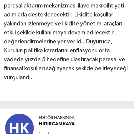
parasal aktarım mekanizması ilave makroihtiyati
adımlarla desteklenecektir. Likidite koşulları
yakından izlenmeye ve likidite yönetimi araçları
etkili şekilde kullanılmaya devam edilecektir."
değerlendirmelerine yer verildi. Duyuruda,
Kurulun politika kararlarını enflasyonu orta
vadede yüzde 5 hedefine ulaştıracak parasal ve
finansal koşulları sağlayacak şekilde belirleyeceği
vurgulandı.
EDITÖR HAKKINDA
HIDIRCAN KAYA