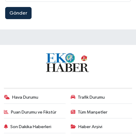
Gönder
Hava Durumu
Trafik Durumu
Puan Durumu ve Fikstür
Tüm Manşetler
Son Dakika Haberleri
Haber Arşivi