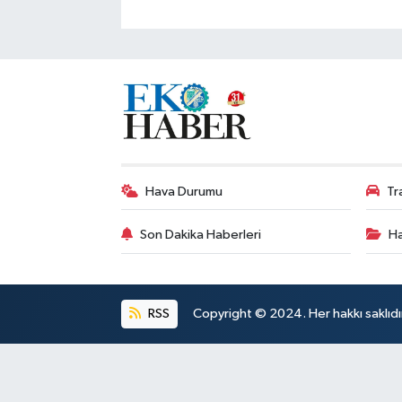
Hava Durumu
Tr
Son Dakika Haberleri
Ha
RSS
Copyright © 2024. Her hakkı saklıdı