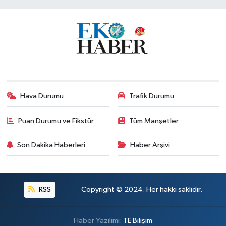
Hava Durumu
Trafik Durumu
Puan Durumu ve Fikstür
Tüm Manşetler
Son Dakika Haberleri
Haber Arşivi
RSS
Copyright © 2024. Her hakkı saklıdır.
Haber Yazılımı:
TE Bilişim