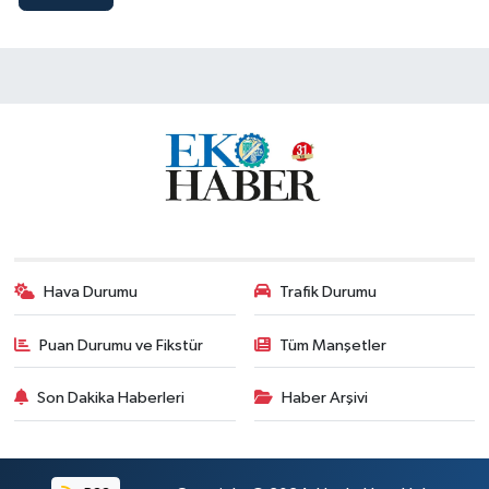
Hava Durumu
Trafik Durumu
Puan Durumu ve Fikstür
Tüm Manşetler
Son Dakika Haberleri
Haber Arşivi