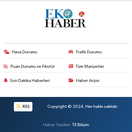
Hava Durumu
Trafik Durumu
Puan Durumu ve Fikstür
Tüm Manşetler
Son Dakika Haberleri
Haber Arşivi
RSS
Copyright © 2024. Her hakkı saklıdır.
Haber Yazılımı:
TE Bilişim