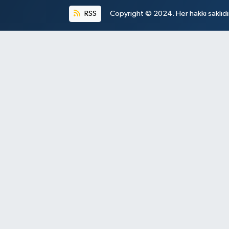
RSS
Copyright © 2024. Her hakkı saklıdı