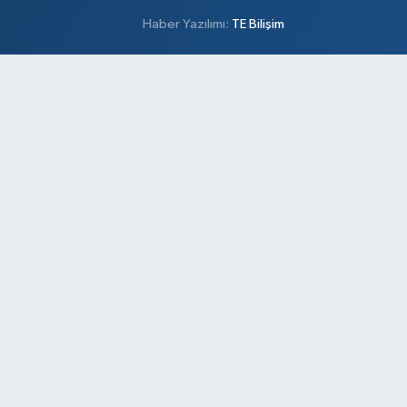
Haber Yazılımı:
TE Bilişim