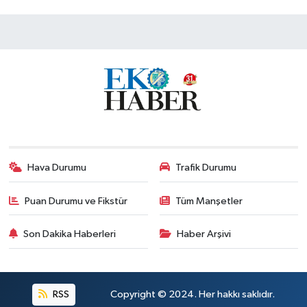
Hava Durumu
Trafik Durumu
Puan Durumu ve Fikstür
Tüm Manşetler
Son Dakika Haberleri
Haber Arşivi
RSS
Copyright © 2024. Her hakkı saklıdır.