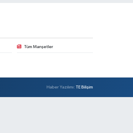
Tüm Manşetler
Haber Yazılımı:
TE Bilişim