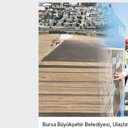
Bursa Büyükşehir Belediyesi, Ulaştı