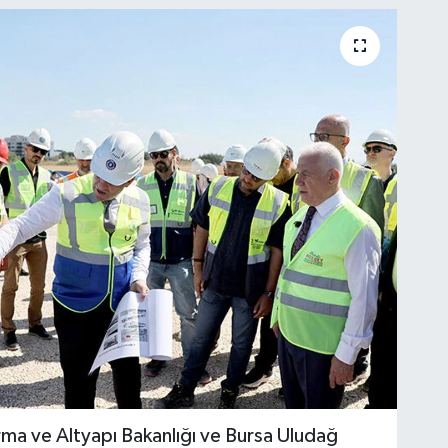
rma ve Altyapı Bakanlığı ve Bursa Uludağ