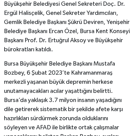
Büyükşehir Belediyesi Genel Sekreteri Doç. Dr.
Ergül Halisçelik, Genel Sekreter Yardımcıları,
Gemlik Belediye Başkanı Şükrü Deviren, Yenişehir
Belediye Başkanı Ercan Özel, Bursa Kent Konseyi
Başkanı Prof. Dr. Ertuğrul Aksoy ve Büyükşehir
bürokratları katıldı.
Bursa Büyükşehir Belediye Başkanı Mustafa
Bozbey, 6 Şubat 2023’te Kahramanmaraş
merkezli yaşanan büyük depremin herkese
unutamayacakları acılar yaşattığını belirtti.
Bursa’da yaklaşık 3.7 milyon insanın yaşadığını
dile getirerek sistematik bir şekilde afete karşı
hazırlıkları sürdürmek zorunda olduklarını
söyleyen ve AFAD ile birlikte ortak çalışmalar