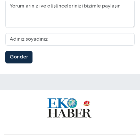
Gönder