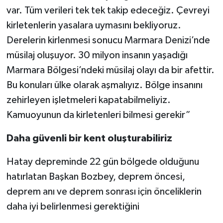
var. Tüm verileri tek tek takip edeceğiz. Çevreyi
kirletenlerin yasalara uymasını bekliyoruz.
Derelerin kirlenmesi sonucu Marmara Denizi’nde
müsilaj oluşuyor. 30 milyon insanın yaşadığı
Marmara Bölgesi’ndeki müsilaj olayı da bir afettir.
Bu konuları ülke olarak aşmalıyız. Bölge insanını
zehirleyen işletmeleri kapatabilmeliyiz.
Kamuoyunun da kirletenleri bilmesi gerekir”
Daha güvenli bir kent oluşturabiliriz
Hatay depreminde 22 gün bölgede olduğunu
hatırlatan Başkan Bozbey, deprem öncesi,
deprem anı ve deprem sonrası için önceliklerin
daha iyi belirlenmesi gerektiğini