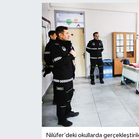
Nilüfer’deki okullarda gerçekleştiri