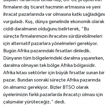
firmaların dış ticaret hacminin artmasına ve yeni
ihracat pazarlarında var olmasına katkı sağladığını
vurguladı. Kuş, dünya genelinde ekonomik olarak
ciddi daralmanın olduğunu belirterek, “Bu
süreçte firmalarımızın ihracatını sürdürebilmeleri
için alternatif pazarlara yönelmeleri gerekiyor.
Bugün Afrika pazarındaki fırsatları dinledik.
Dünyanın tüm bölgelerindeki daralma yaşanırken,
daralma olmayan tek bölge Afrika bölgesidir.
Afrika kıtası sektörler için büyük fırsatlar sunan bir
pazar. Bundan sonraki süreçte Afrika pazarında
ön almamız gerekiyor. Bizler BTSO olarak
üyelerimizin farklı pazarlarda ihracatçı olması için
çalışmalar yürüteceğiz.” dedi.