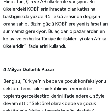
Hindistan, Çin ve AB ülkeleri ile yarışıyor. Bu
ülkelerdeki KOBİ’lerin ihracata olan katkısına
baktığınızda yüzde 45 ile 65 arasında değişen
orana sahip. Bizim güçlü KOBİ’lere yeni iş fırsatları
sunmamız gerekiyor. Bu açıdan o pazarlardan en
kolayı ve en hızlısı Türkiye ile ilişkileri iyi olan Afrika
ülkeleridir” ifadelerini kullandı.
4 Milyar Dolarlık Pazar
Bengisu, Türkiye’nin bebe ve çocuk konfeksiyonu
sektörü temsilcilerinin katılımıyla verimli bir
toplantı gerçekleştirdiklerini ifade ederek, şöyle
devam etti: “Sektörel olarak bebe ve çocuk