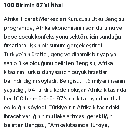
100 Birimin 87’si İthal
Afrika Ticaret Merkezleri Kurucusu Utku Bengisu
programda, Afrika ekonomisinin son durumu ve
bebe çocuk konfeksiyonu sektörü için sunduğu
fırsatlara ilişkin bir sunum gerçekleştirdi.
Türkiye’nin üretici, genç ve dinamik bir yapıya
sahip ülke olduğunu belirten Bengisu, Afrika
kıtasının Türk iş dünyası için büyük fırsatlar
barındırdığını söyledi. Bengisu, 1.5 milyar insanın
yaşadığı, 54 farklı ülkeden oluşan Afrika kıtasında
her 100 birim ürünün 87’sinin kıta dışından ithal
edildiğini söyledi. Türkiye’nin Afrika kıtasındaki
ihracat varlığının mutlaka artması gerektiğini
belirten Bengisu, “Afrika kıtasında Türkiye,