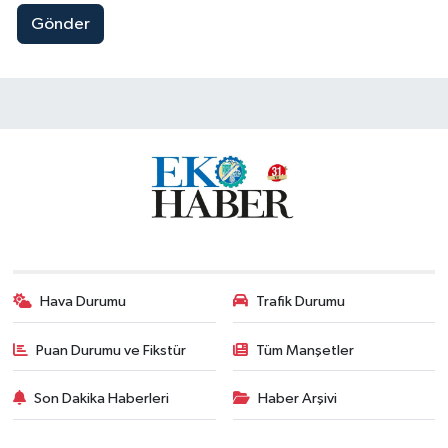
Gönder
Hava Durumu
Trafik Durumu
Puan Durumu ve Fikstür
Tüm Manşetler
Son Dakika Haberleri
Haber Arşivi