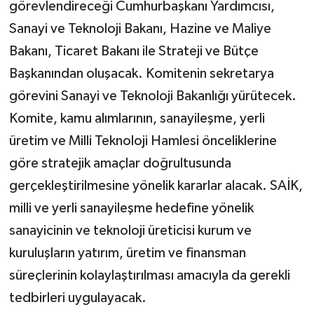
görevlendireceği Cumhurbaşkanı Yardımcısı,
Sanayi ve Teknoloji Bakanı, Hazine ve Maliye
Bakanı, Ticaret Bakanı ile Strateji ve Bütçe
Başkanından oluşacak. Komitenin sekretarya
görevini Sanayi ve Teknoloji Bakanlığı yürütecek.
Komite, kamu alımlarının, sanayileşme, yerli
üretim ve Milli Teknoloji Hamlesi önceliklerine
göre stratejik amaçlar doğrultusunda
gerçekleştirilmesine yönelik kararlar alacak. SAİK,
milli ve yerli sanayileşme hedefine yönelik
sanayicinin ve teknoloji üreticisi kurum ve
kuruluşların yatırım, üretim ve finansman
süreçlerinin kolaylaştırılması amacıyla da gerekli
tedbirleri uygulayacak.