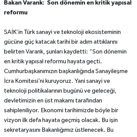
Bakan Varank: Son dönemin en kritik yapısal
reformu
SAİK’in Türk sanayi ve teknoloji ekosisteminin
gücüne güç katacak tarihi bir adım attıklarını
belirten Varank, şunları kaydetti: “Son dönemin
en kritik yapısal reformu hayata geçti.
Cumhurbaşkanımızın başkanlığında Sanayileşme
İcra Komitesi’ni kuruyoruz. Yani sanayi ve
teknoloji politikalarının bugünü ve geleceği,
devletimizin en üst makamı tarafından
sahipleniliyor. Ekonomi tarihimizde böyle bir
vizyon ilk defa hayata geçmiş olacak. Bu işin
sekretaryasını Bakanlığımız üstlenecek. Bu