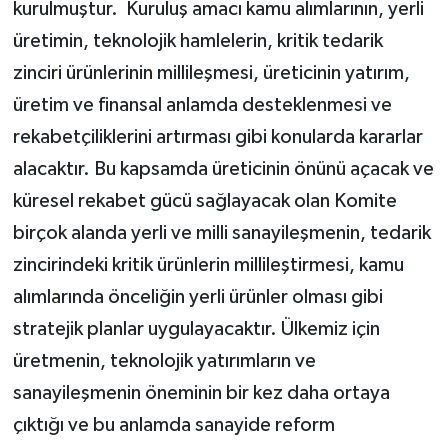
kurulmuştur. Kuruluş amacı kamu alımlarının, yerli
üretimin, teknolojik hamlelerin, kritik tedarik
zinciri ürünlerinin millileşmesi, üreticinin yatırım,
üretim ve finansal anlamda desteklenmesi ve
rekabetçiliklerini artırması gibi konularda kararlar
alacaktır. Bu kapsamda üreticinin önünü açacak ve
küresel rekabet gücü sağlayacak olan Komite
birçok alanda yerli ve milli sanayileşmenin, tedarik
zincirindeki kritik ürünlerin millileştirmesi, kamu
alımlarında önceliğin yerli ürünler olması gibi
stratejik planlar uygulayacaktır. Ülkemiz için
üretmenin, teknolojik yatırımların ve
sanayileşmenin öneminin bir kez daha ortaya
çıktığı ve bu anlamda sanayide reform