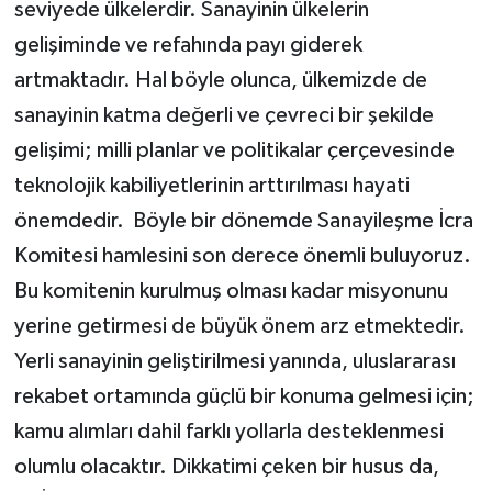
seviyede ülkelerdir. Sanayinin ülkelerin
gelişiminde ve refahında payı giderek
artmaktadır. Hal böyle olunca, ülkemizde de
sanayinin katma değerli ve çevreci bir şekilde
gelişimi; milli planlar ve politikalar çerçevesinde
teknolojik kabiliyetlerinin arttırılması hayati
önemdedir. Böyle bir dönemde Sanayileşme İcra
Komitesi hamlesini son derece önemli buluyoruz.
Bu komitenin kurulmuş olması kadar misyonunu
yerine getirmesi de büyük önem arz etmektedir.
Yerli sanayinin geliştirilmesi yanında, uluslararası
rekabet ortamında güçlü bir konuma gelmesi için;
kamu alımları dahil farklı yollarla desteklenmesi
olumlu olacaktır. Dikkatimi çeken bir husus da,