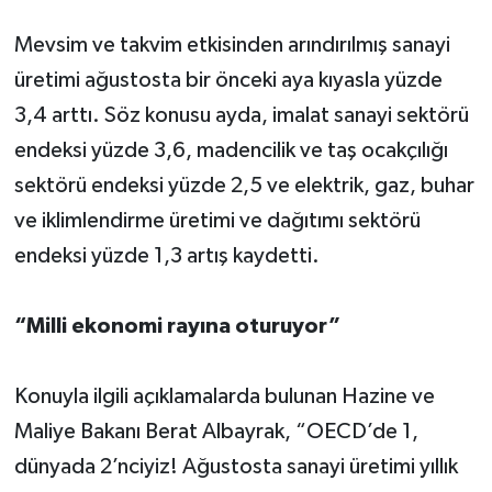
Mevsim ve takvim etkisinden arındırılmış sanayi
üretimi ağustosta bir önceki aya kıyasla yüzde
3,4 arttı. Söz konusu ayda, imalat sanayi sektörü
endeksi yüzde 3,6, madencilik ve taş ocakçılığı
sektörü endeksi yüzde 2,5 ve elektrik, gaz, buhar
ve iklimlendirme üretimi ve dağıtımı sektörü
endeksi yüzde 1,3 artış kaydetti.
“Milli ekonomi rayına oturuyor”
Konuyla ilgili açıklamalarda bulunan Hazine ve
Maliye Bakanı Berat Albayrak, “OECD’de 1,
dünyada 2’nciyiz! Ağustosta sanayi üretimi yıllık