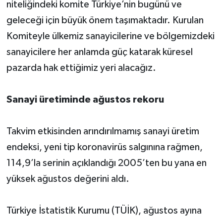
niteliğindeki komite Türkiye’nin bugünü ve
geleceği için büyük önem taşımaktadır. Kurulan
Komiteyle ülkemiz sanayicilerine ve bölgemizdeki
sanayicilere her anlamda güç katarak küresel
pazarda hak ettiğimiz yeri alacağız.
Sanayi üretiminde ağustos rekoru
Takvim etkisinden arındırılmamış sanayi üretim
endeksi, yeni tip koronavirüs salgınına rağmen,
114,9’la serinin açıklandığı 2005’ten bu yana en
yüksek ağustos değerini aldı.
Türkiye İstatistik Kurumu (TÜİK), ağustos ayına