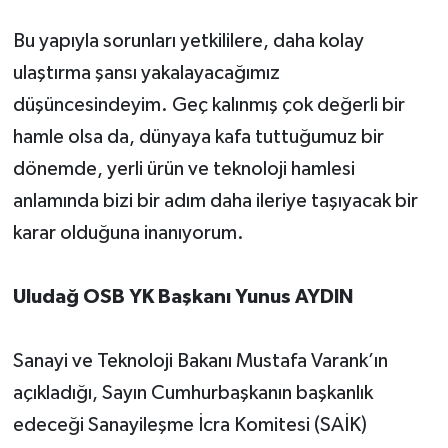
Bu yapıyla sorunları yetkililere, daha kolay
ulaştırma şansı yakalayacağımız
düşüncesindeyim. Geç kalınmış çok değerli bir
hamle olsa da, dünyaya kafa tuttuğumuz bir
dönemde, yerli ürün ve teknoloji hamlesi
anlamında bizi bir adım daha ileriye taşıyacak bir
karar olduğuna inanıyorum.
Uludağ OSB YK Başkanı Yunus AYDIN
Sanayi ve Teknoloji Bakanı Mustafa Varank’ın
açıkladığı, Sayın Cumhurbaşkanın başkanlık
edeceği Sanayileşme İcra Komitesi (SAİK)