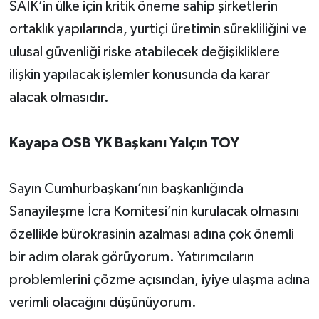
SAİK’in ülke için kritik öneme sahip şirketlerin
ortaklık yapılarında, yurtiçi üretimin sürekliliğini ve
ulusal güvenliği riske atabilecek değişikliklere
ilişkin yapılacak işlemler konusunda da karar
alacak olmasıdır.
Kayapa OSB YK Başkanı Yalçın TOY
Sayın Cumhurbaşkanı’nın başkanlığında
Sanayileşme İcra Komitesi’nin kurulacak olmasını
özellikle bürokrasinin azalması adına çok önemli
bir adım olarak görüyorum. Yatırımcıların
problemlerini çözme açısından, iyiye ulaşma adına
verimli olacağını düşünüyorum.