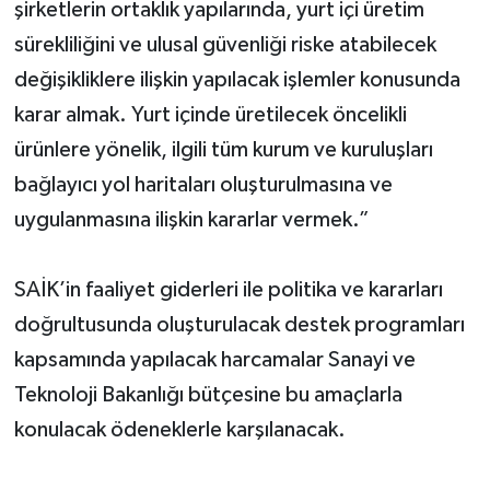
şirketlerin ortaklık yapılarında, yurt içi üretim
sürekliliğini ve ulusal güvenliği riske atabilecek
değişikliklere ilişkin yapılacak işlemler konusunda
karar almak. Yurt içinde üretilecek öncelikli
ürünlere yönelik, ilgili tüm kurum ve kuruluşları
bağlayıcı yol haritaları oluşturulmasına ve
uygulanmasına ilişkin kararlar vermek.”
SAİK’in faaliyet giderleri ile politika ve kararları
doğrultusunda oluşturulacak destek programları
kapsamında yapılacak harcamalar Sanayi ve
Teknoloji Bakanlığı bütçesine bu amaçlarla
konulacak ödeneklerle karşılanacak.