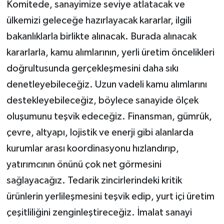
Komitede, sanayimize seviye atlatacak ve
ülkemizi geleceğe hazırlayacak kararlar, ilgili
bakanlıklarla birlikte alınacak. Burada alınacak
kararlarla, kamu alımlarının, yerli üretim öncelikleri
doğrultusunda gerçekleşmesini daha sıkı
denetleyebileceğiz. Uzun vadeli kamu alımlarını
destekleyebileceğiz, böylece sanayide ölçek
oluşumunu teşvik edeceğiz. Finansman, gümrük,
çevre, altyapı, lojistik ve enerji gibi alanlarda
kurumlar arası koordinasyonu hızlandırıp,
yatırımcının önünü çok net görmesini
sağlayacağız. Tedarik zincirlerindeki kritik
ürünlerin yerlileşmesini teşvik edip, yurt içi üretim
çeşitliliğini zenginleştireceğiz. İmalat sanayi