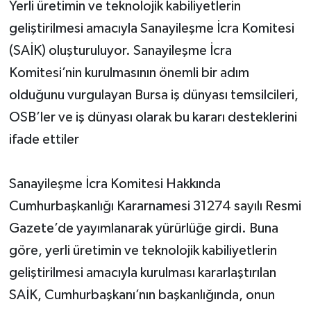
Yerli üretimin ve teknolojik kabiliyetlerin
geliştirilmesi amacıyla Sanayileşme İcra Komitesi
(SAİK) oluşturuluyor. Sanayileşme İcra
Komitesi’nin kurulmasının önemli bir adım
olduğunu vurgulayan Bursa iş dünyası temsilcileri,
OSB’ler ve iş dünyası olarak bu kararı desteklerini
ifade ettiler
Sanayileşme İcra Komitesi Hakkında
Cumhurbaşkanlığı Kararnamesi 31274 sayılı Resmi
Gazete’de yayımlanarak yürürlüğe girdi. Buna
göre, yerli üretimin ve teknolojik kabiliyetlerin
geliştirilmesi amacıyla kurulması kararlaştırılan
SAİK, Cumhurbaşkanı’nın başkanlığında, onun