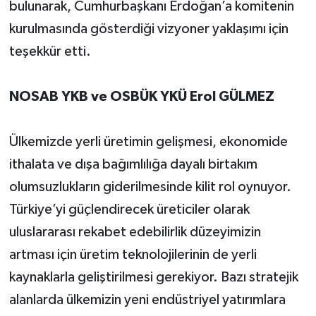
bulunarak, Cumhurbaşkanı Erdoğan’a komitenin
kurulmasında gösterdiği vizyoner yaklaşımı için
teşekkür etti.
NOSAB YKB ve OSBÜK YKÜ Erol GÜLMEZ
Ülkemizde yerli üretimin gelişmesi, ekonomide
ithalata ve dışa bağımlılığa dayalı birtakım
olumsuzlukların giderilmesinde kilit rol oynuyor.
Türkiye’yi güçlendirecek üreticiler olarak
uluslararası rekabet edebilirlik düzeyimizin
artması için üretim teknolojilerinin de yerli
kaynaklarla geliştirilmesi gerekiyor. Bazı stratejik
alanlarda ülkemizin yeni endüstriyel yatırımlara