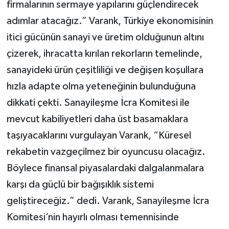
firmalarının sermaye yapılarını güçlendirecek
adımlar atacağız.” Varank, Türkiye ekonomisinin
itici gücünün sanayi ve üretim olduğunun altını
çizerek, ihracatta kırılan rekorların temelinde,
sanayideki ürün çeşitliliği ve değişen koşullara
hızla adapte olma yeteneğinin bulunduğuna
dikkati çekti. Sanayileşme İcra Komitesi ile
mevcut kabiliyetleri daha üst basamaklara
taşıyacaklarını vurgulayan Varank, “Küresel
rekabetin vazgeçilmez bir oyuncusu olacağız.
Böylece finansal piyasalardaki dalgalanmalara
karşı da güçlü bir bağışıklık sistemi
geliştireceğiz.” dedi. Varank, Sanayileşme İcra
Komitesi’nin hayırlı olması temennisinde