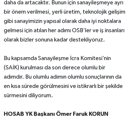
daha da artacaktır. Bunun için sanayileşmeye ayrı
bir önem verilmesi, yerli üretim, teknolojik gelişim
gibi sanayimizin yapısal olarak daha iyi noktalara
gelmesi için atılan her adımı OSB’ler ve iş insanları
olarak bizler sonuna kadar destekliyoruz.
Bu kapsamda Sanayileşme İcra Komitesi’nin
(SAİK) kurulması da son derece olumlu bir
adımdır. Bu olumlu adımın olumlu sonuçlarının da
en kısa sürede görülmesini ve istikrarlı bir şekilde
sürmesini diliyorum.
HOSAB YK Başkanı Ömer Faruk KORUN