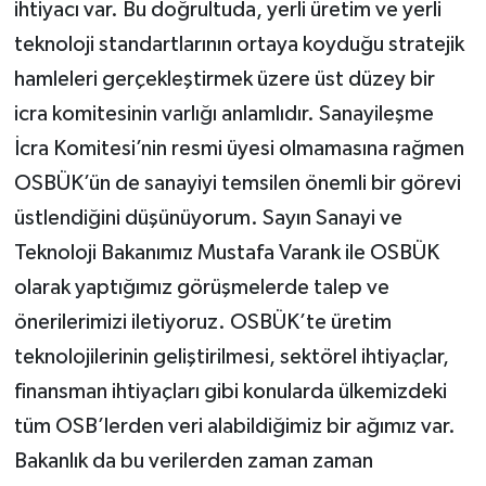
ihtiyacı var. Bu doğrultuda, yerli üretim ve yerli
teknoloji standartlarının ortaya koyduğu stratejik
hamleleri gerçekleştirmek üzere üst düzey bir
icra komitesinin varlığı anlamlıdır. Sanayileşme
İcra Komitesi’nin resmi üyesi olmamasına rağmen
OSBÜK’ün de sanayiyi temsilen önemli bir görevi
üstlendiğini düşünüyorum. Sayın Sanayi ve
Teknoloji Bakanımız Mustafa Varank ile OSBÜK
olarak yaptığımız görüşmelerde talep ve
önerilerimizi iletiyoruz. OSBÜK’te üretim
teknolojilerinin geliştirilmesi, sektörel ihtiyaçlar,
finansman ihtiyaçları gibi konularda ülkemizdeki
tüm OSB’lerden veri alabildiğimiz bir ağımız var.
Bakanlık da bu verilerden zaman zaman