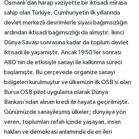
Osmanlı’dan harap vaziyette bir iktisadi mirasa
sahip olan Türkiye, Cumhuriyetin ilk yıllarında
devlet merkezli devrimlerle siyasi bağımsızlığın
ardından iktisadi bağımsızlığı da almıştır. İkinci
Dünya Savaşı sonrasına kadar da toplum devlet
iktisadı ile yaşamıştır. Ancak 1950’ler sonrası
ABD’nin de etkisiyle sanayi ile kalkınma süreci
başlamıştır. Bu çerçevede organize sanayi
bölgeleri kurulmuştur ve ülkemizin ilk OSB’si olan
Bursa OSB pilot uygulama olarak Dünya
Bankası’ndan alınan kredi ile hayata geçirilmiştir.
Günümüzde sanayileşmiş ülkeler; dünyaya yön
veren, toplumları refah içinde yaşayan, insan
hakları ve demokrasi anlamında da en ileri