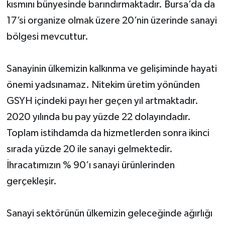
kısmını bünyesinde barındırmaktadır. Bursa’da da
17’si organize olmak üzere 20’nin üzerinde sanayi
bölgesi mevcuttur.
Sanayinin ülkemizin kalkınma ve gelişiminde hayati
önemi yadsınamaz. Nitekim üretim yönünden
GSYH içindeki payı her geçen yıl artmaktadır.
2020 yılında bu pay yüzde 22 dolayındadır.
Toplam istihdamda da hizmetlerden sonra ikinci
sırada yüzde 20 ile sanayi gelmektedir.
İhracatımızın % 90’ı sanayi ürünlerinden
gerçekleşir.
Sanayi sektörünün ülkemizin geleceğinde ağırlığı