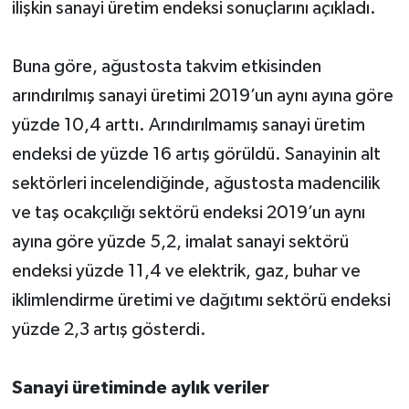
ilişkin sanayi üretim endeksi sonuçlarını açıkladı.
Buna göre, ağustosta takvim etkisinden
arındırılmış sanayi üretimi 2019’un aynı ayına göre
yüzde 10,4 arttı. Arındırılmamış sanayi üretim
endeksi de yüzde 16 artış görüldü. Sanayinin alt
sektörleri incelendiğinde, ağustosta madencilik
ve taş ocakçılığı sektörü endeksi 2019’un aynı
ayına göre yüzde 5,2, imalat sanayi sektörü
endeksi yüzde 11,4 ve elektrik, gaz, buhar ve
iklimlendirme üretimi ve dağıtımı sektörü endeksi
yüzde 2,3 artış gösterdi.
Sanayi üretiminde aylık veriler