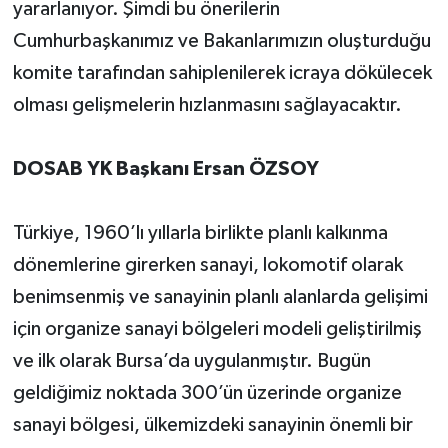
yararlanıyor. Şimdi bu önerilerin
Cumhurbaşkanımız ve Bakanlarımızın oluşturduğu
komite tarafından sahiplenilerek icraya dökülecek
olması gelişmelerin hızlanmasını sağlayacaktır.
DOSAB YK Başkanı Ersan ÖZSOY
Türkiye, 1960’lı yıllarla birlikte planlı kalkınma
dönemlerine girerken sanayi, lokomotif olarak
benimsenmiş ve sanayinin planlı alanlarda gelişimi
için organize sanayi bölgeleri modeli geliştirilmiş
ve ilk olarak Bursa’da uygulanmıştır. Bugün
geldiğimiz noktada 300’ün üzerinde organize
sanayi bölgesi, ülkemizdeki sanayinin önemli bir