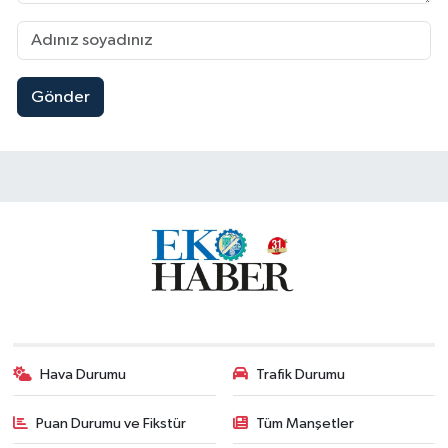
Gönder
Hava Durumu
Trafik Durumu
Puan Durumu ve Fikstür
Tüm Manşetler