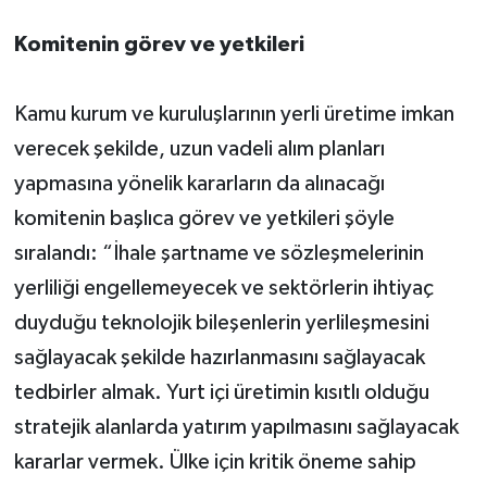
Komitenin görev ve yetkileri
Kamu kurum ve kuruluşlarının yerli üretime imkan
verecek şekilde, uzun vadeli alım planları
yapmasına yönelik kararların da alınacağı
komitenin başlıca görev ve yetkileri şöyle
sıralandı: “İhale şartname ve sözleşmelerinin
yerliliği engellemeyecek ve sektörlerin ihtiyaç
duyduğu teknolojik bileşenlerin yerlileşmesini
sağlayacak şekilde hazırlanmasını sağlayacak
tedbirler almak. Yurt içi üretimin kısıtlı olduğu
stratejik alanlarda yatırım yapılmasını sağlayacak
kararlar vermek. Ülke için kritik öneme sahip