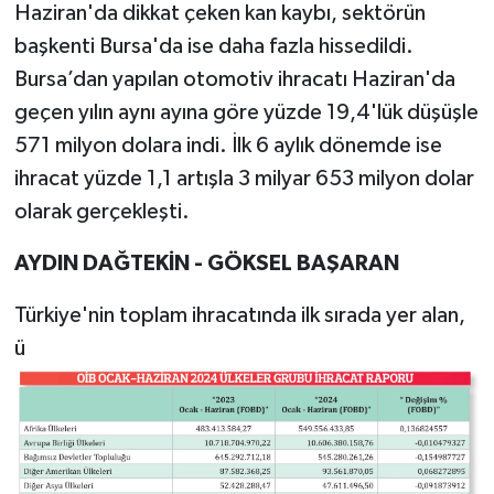
Haziran'da dikkat çeken kan kaybı, sektörün
başkenti Bursa'da ise daha fazla hissedildi.
Bursa’dan yapılan otomotiv ihracatı Haziran'da
geçen yılın aynı ayına göre yüzde 19,4'lük düşüşle
571 milyon dolara indi. İlk 6 aylık dönemde ise
ihracat yüzde 1,1 artışla 3 milyar 653 milyon dolar
olarak gerçekleşti.
AYDIN DAĞTEKİN - GÖKSEL BAŞARAN
Türkiye'nin toplam ihracatında ilk sırada yer alan,
ü