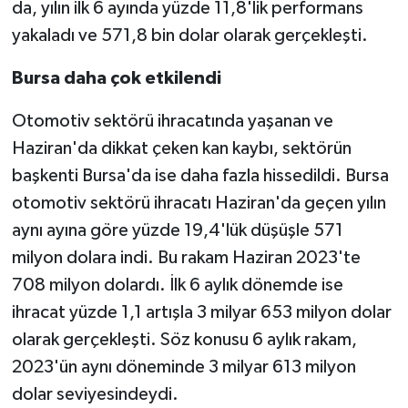
da, yılın ilk 6 ayında yüzde 11,8'lik performans
yakaladı ve 571,8 bin dolar olarak gerçekleşti.
Bursa daha çok etkilendi
Otomotiv sektörü ihracatında yaşanan ve
Haziran'da dikkat çeken kan kaybı, sektörün
başkenti Bursa'da ise daha fazla hissedildi. Bursa
otomotiv sektörü ihracatı Haziran'da geçen yılın
aynı ayına göre yüzde 19,4'lük düşüşle 571
milyon dolara indi. Bu rakam Haziran 2023'te
708 milyon dolardı. İlk 6 aylık dönemde ise
ihracat yüzde 1,1 artışla 3 milyar 653 milyon dolar
olarak gerçekleşti. Söz konusu 6 aylık rakam,
2023'ün aynı döneminde 3 milyar 613 milyon
dolar seviyesindeydi.