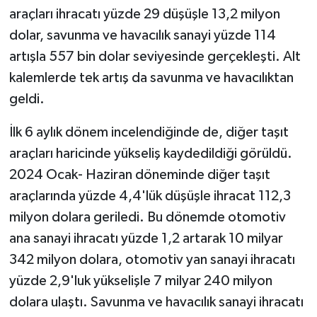
araçları ihracatı yüzde 29 düşüşle 13,2 milyon
dolar, savunma ve havacılık sanayi yüzde 114
artışla 557 bin dolar seviyesinde gerçekleşti. Alt
kalemlerde tek artış da savunma ve havacılıktan
geldi.
İlk 6 aylık dönem incelendiğinde de, diğer taşıt
araçları haricinde yükseliş kaydedildiği görüldü.
2024 Ocak- Haziran döneminde diğer taşıt
araçlarında yüzde 4,4'lük düşüşle ihracat 112,3
milyon dolara geriledi. Bu dönemde otomotiv
ana sanayi ihracatı yüzde 1,2 artarak 10 milyar
342 milyon dolara, otomotiv yan sanayi ihracatı
yüzde 2,9'luk yükselişle 7 milyar 240 milyon
dolara ulaştı. Savunma ve havacılık sanayi ihracatı