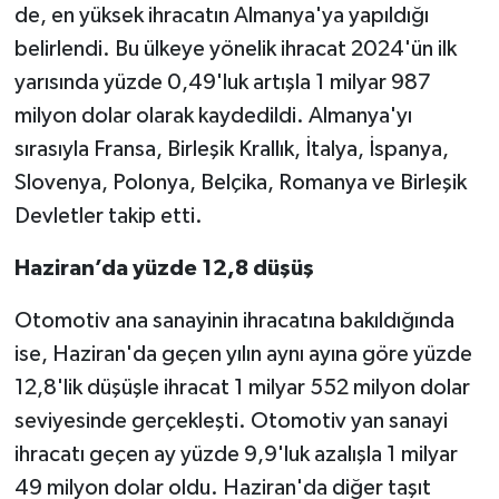
de, en yüksek ihracatın Almanya'ya yapıldığı
belirlendi. Bu ülkeye yönelik ihracat 2024'ün ilk
yarısında yüzde 0,49'luk artışla 1 milyar 987
milyon dolar olarak kaydedildi. Almanya'yı
sırasıyla Fransa, Birleşik Krallık, İtalya, İspanya,
Slovenya, Polonya, Belçika, Romanya ve Birleşik
Devletler takip etti.
Haziran’da yüzde 12,8 düşüş
Otomotiv ana sanayinin ihracatına bakıldığında
ise, Haziran'da geçen yılın aynı ayına göre yüzde
12,8'lik düşüşle ihracat 1 milyar 552 milyon dolar
seviyesinde gerçekleşti. Otomotiv yan sanayi
ihracatı geçen ay yüzde 9,9'luk azalışla 1 milyar
49 milyon dolar oldu. Haziran'da diğer taşıt