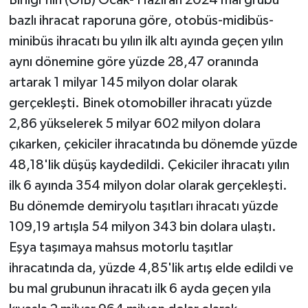
bazlı ihracat raporuna göre, otobüs-midibüs-
minibüs ihracatı bu yılın ilk altı ayında geçen yılın
aynı dönemine göre yüzde 28,47 oranında
artarak 1 milyar 145 milyon dolar olarak
gerçekleşti. Binek otomobiller ihracatı yüzde
2,86 yükselerek 5 milyar 602 milyon dolara
çıkarken, çekiciler ihracatında bu dönemde yüzde
48,18'lik düşüş kaydedildi. Çekiciler ihracatı yılın
ilk 6 ayında 354 milyon dolar olarak gerçekleşti.
Bu dönemde demiryolu taşıtları ihracatı yüzde
109,19 artışla 54 milyon 343 bin dolara ulaştı.
Eşya taşımaya mahsus motorlu taşıtlar
ihracatında da, yüzde 4,85'lik artış elde edildi ve
bu mal grubunun ihracatı ilk 6 ayda geçen yıla