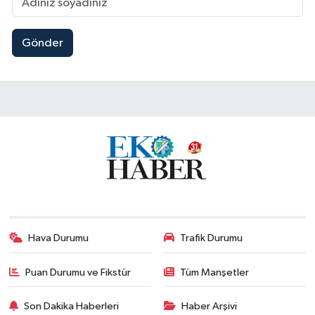
Gönder
Hava Durumu
Trafik Durumu
Puan Durumu ve Fikstür
Tüm Manşetler
Son Dakika Haberleri
Haber Arşivi