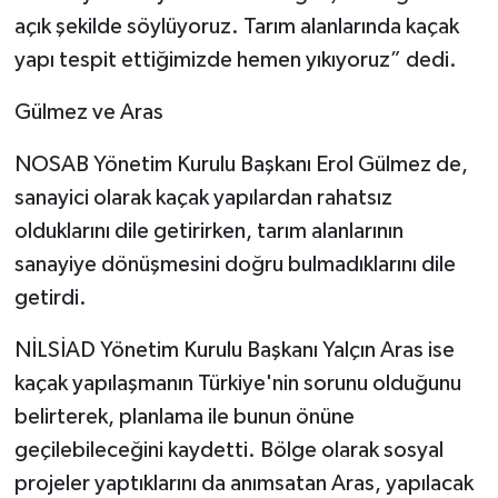
açık şekilde söylüyoruz. Tarım alanlarında kaçak
yapı tespit ettiğimizde hemen yıkıyoruz” dedi.
Gülmez ve Aras
NOSAB Yönetim Kurulu Başkanı Erol Gülmez de,
sanayici olarak kaçak yapılardan rahatsız
olduklarını dile getirirken, tarım alanlarının
sanayiye dönüşmesini doğru bulmadıklarını dile
getirdi.
NİLSİAD Yönetim Kurulu Başkanı Yalçın Aras ise
kaçak yapılaşmanın Türkiye'nin sorunu olduğunu
belirterek, planlama ile bunun önüne
geçilebileceğini kaydetti. Bölge olarak sosyal
projeler yaptıklarını da anımsatan Aras, yapılacak