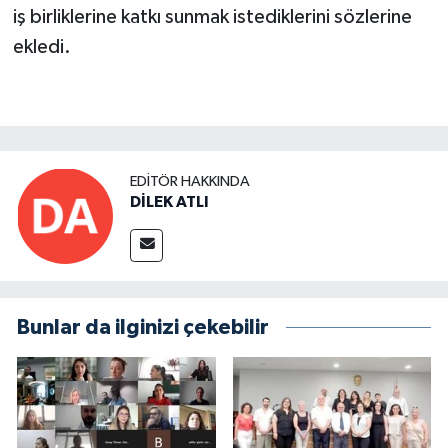
iş birliklerine katkı sunmak istediklerini sözlerine
ekledi.
EDITÖR HAKKINDA
DİLEK ATLI
Bunlar da ilginizi çekebilir