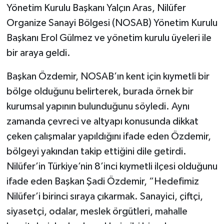
Yönetim Kurulu Başkanı Yalçın Aras, Nilüfer
Organize Sanayi Bölgesi (NOSAB) Yönetim Kurulu
Başkanı Erol Gülmez ve yönetim kurulu üyeleri ile
bir araya geldi.
Başkan Özdemir, NOSAB’ın kent için kıymetli bir
bölge olduğunu belirterek, burada örnek bir
kurumsal yapının bulunduğunu söyledi. Aynı
zamanda çevreci ve altyapı konusunda dikkat
çeken çalışmalar yapıldığını ifade eden Özdemir,
bölgeyi yakından takip ettiğini dile getirdi.
Nilüfer’in Türkiye’nin 8’inci kıymetli ilçesi olduğunu
ifade eden Başkan Şadi Özdemir, “Hedefimiz
Nilüfer’i birinci sıraya çıkarmak. Sanayici, çiftçi,
siyasetçi, odalar, meslek örgütleri, mahalle