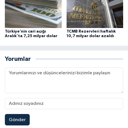
Türkiye’nin cari açığı
TCMB Rezervleri haftalık
Aralık’ta 7,25 milyar dolar
10,7 milyar dolar azaldı
Yorumlar
Gönder