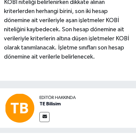
KOBİ niteliği belirlenirken dikkate alınan
kriterlerden herhangi birini, son iki hesap
dönemine ait verileriyle aşan işletmeler KOBİ
niteliğini kaybedecek. Son hesap dönemine ait
verileriyle kriterlerin altına düşen işletmeler KOBİ
olarak tanımlanacak. İşletme sınıfları son hesap
dönemine ait verilerle belirlenecek.
EDITÖR HAKKINDA
TE Bilisim