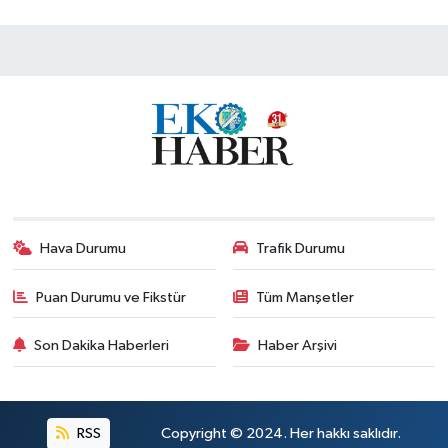
Hava Durumu
Trafik Durumu
Puan Durumu ve Fikstür
Tüm Manşetler
Son Dakika Haberleri
Haber Arşivi
RSS
Copyright © 2024. Her hakkı saklıdır.