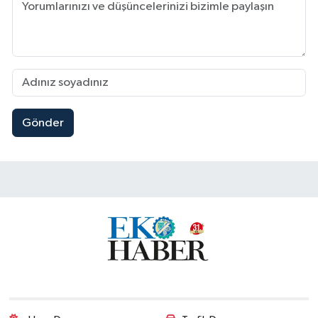
Gönder