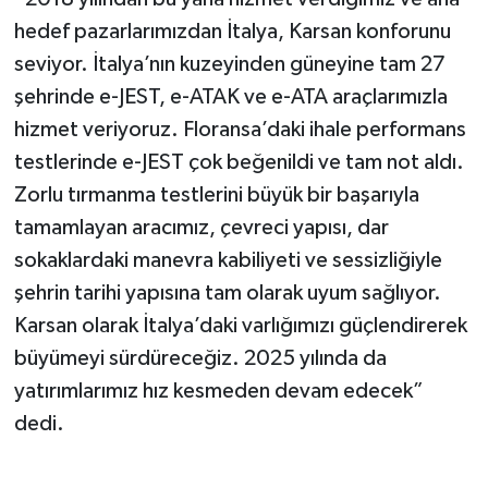
hedef pazarlarımızdan İtalya, Karsan konforunu
seviyor. İtalya’nın kuzeyinden güneyine tam 27
şehrinde e-JEST, e-ATAK ve e-ATA araçlarımızla
hizmet veriyoruz. Floransa’daki ihale performans
testlerinde e-JEST çok beğenildi ve tam not aldı.
Zorlu tırmanma testlerini büyük bir başarıyla
tamamlayan aracımız, çevreci yapısı, dar
sokaklardaki manevra kabiliyeti ve sessizliğiyle
şehrin tarihi yapısına tam olarak uyum sağlıyor.
Karsan olarak İtalya’daki varlığımızı güçlendirerek
büyümeyi sürdüreceğiz. 2025 yılında da
yatırımlarımız hız kesmeden devam edecek”
dedi.