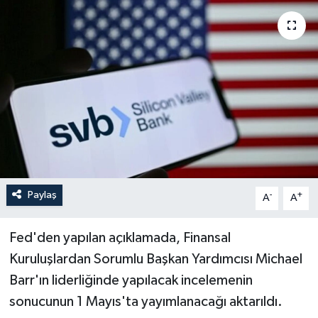
Paylaş
-
+
A
A
Fed'den yapılan açıklamada, Finansal
Kuruluşlardan Sorumlu Başkan Yardımcısı Michael
Barr'ın liderliğinde yapılacak incelemenin
sonucunun 1 Mayıs'ta yayımlanacağı aktarıldı.