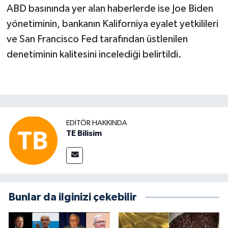
ABD basınında yer alan haberlerde ise Joe Biden
yönetiminin, bankanın Kaliforniya eyalet yetkilileri
ve San Francisco Fed tarafından üstlenilen
denetiminin kalitesini incelediği belirtildi.
EDITÖR HAKKINDA
TE Bilisim
Bunlar da ilginizi çekebilir