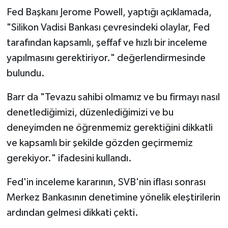
Fed Başkanı Jerome Powell, yaptığı açıklamada,
"Silikon Vadisi Bankası çevresindeki olaylar, Fed
tarafından kapsamlı, şeffaf ve hızlı bir inceleme
yapılmasını gerektiriyor." değerlendirmesinde
bulundu.
Barr da "Tevazu sahibi olmamız ve bu firmayı nasıl
denetlediğimizi, düzenlediğimizi ve bu
deneyimden ne öğrenmemiz gerektiğini dikkatli
ve kapsamlı bir şekilde gözden geçirmemiz
gerekiyor." ifadesini kullandı.
Fed'in inceleme kararının, SVB'nin iflası sonrası
Merkez Bankasının denetimine yönelik eleştirilerin
ardından gelmesi dikkati çekti.