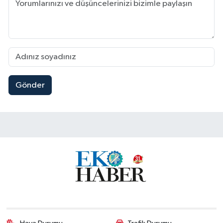
Gönder