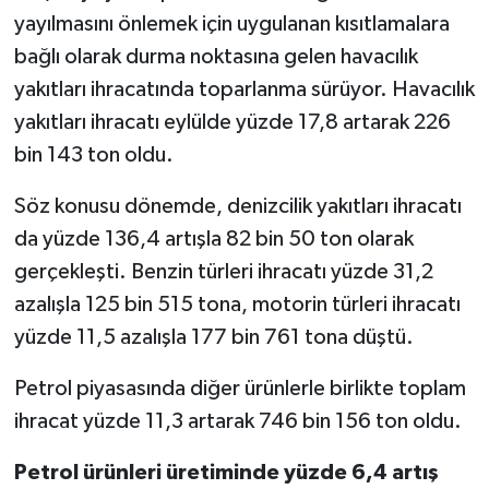
yayılmasını önlemek için uygulanan kısıtlamalara
bağlı olarak durma noktasına gelen havacılık
yakıtları ihracatında toparlanma sürüyor. Havacılık
yakıtları ihracatı eylülde yüzde 17,8 artarak 226
bin 143 ton oldu.
Söz konusu dönemde, denizcilik yakıtları ihracatı
da yüzde 136,4 artışla 82 bin 50 ton olarak
gerçekleşti. Benzin türleri ihracatı yüzde 31,2
azalışla 125 bin 515 tona, motorin türleri ihracatı
yüzde 11,5 azalışla 177 bin 761 tona düştü.
Petrol piyasasında diğer ürünlerle birlikte toplam
ihracat yüzde 11,3 artarak 746 bin 156 ton oldu.
Petrol ürünleri üretiminde yüzde 6,4 artış