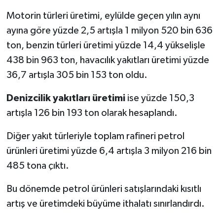
Motorin türleri üretimi, eylülde geçen yılın aynı
ayına göre yüzde 2,5 artışla 1 milyon 520 bin 636
ton, benzin türleri üretimi yüzde 14,4 yükselişle
438 bin 963 ton, havacılık yakıtları üretimi yüzde
36,7 artışla 305 bin 153 ton oldu.
Denizcilik yakıtları üretimi
ise yüzde 150,3
artışla 126 bin 193 ton olarak hesaplandı.
Diğer yakıt türleriyle toplam rafineri petrol
ürünleri üretimi yüzde 6,4 artışla 3 milyon 216 bin
485 tona çıktı.
Bu dönemde petrol ürünleri satışlarındaki kısıtlı
artış ve üretimdeki büyüme ithalatı sınırlandırdı.