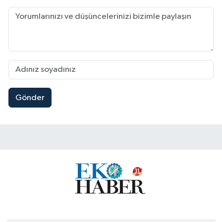
Gönder