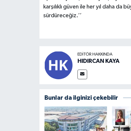
karşılıklı güven ile her yıl daha da
sürdüreceğiz.’’
EDITÖR HAKKINDA
HIDIRCAN KAYA
Bunlar da ilginizi çekebilir