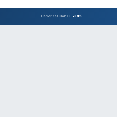
Haber Yazılımı:
TE Bilişim