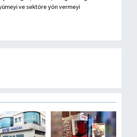
 büyümeyi ve sektöre yön vermeyi