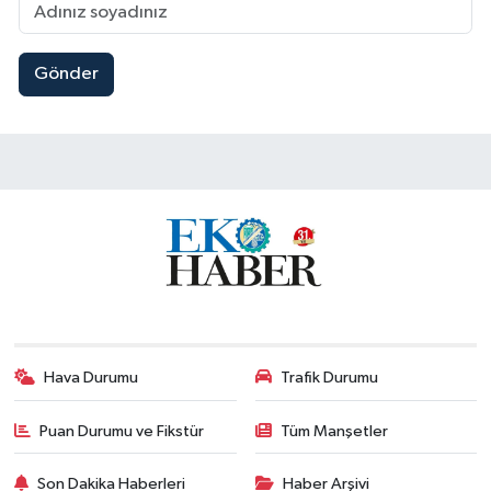
Gönder
Hava Durumu
Trafik Durumu
Puan Durumu ve Fikstür
Tüm Manşetler
Son Dakika Haberleri
Haber Arşivi