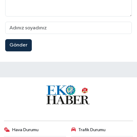
Gönder
Hava Durumu
Trafik Durumu