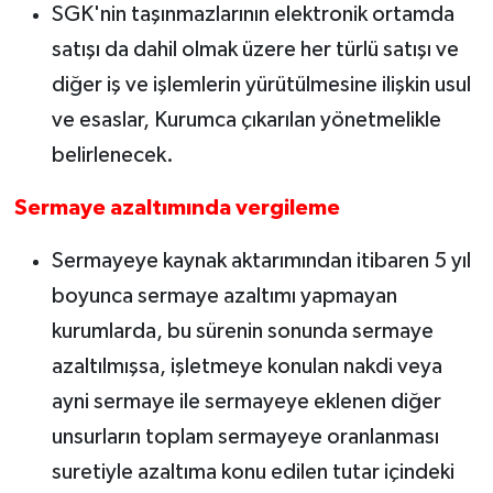
SGK'nin taşınmazlarının elektronik ortamda
satışı da dahil olmak üzere her türlü satışı ve
diğer iş ve işlemlerin yürütülmesine ilişkin usul
ve esaslar, Kurumca çıkarılan yönetmelikle
belirlenecek.
Sermaye azaltımında vergileme
Sermayeye kaynak aktarımından itibaren 5 yıl
boyunca sermaye azaltımı yapmayan
kurumlarda, bu sürenin sonunda sermaye
azaltılmışsa, işletmeye konulan nakdi veya
ayni sermaye ile sermayeye eklenen diğer
unsurların toplam sermayeye oranlanması
suretiyle azaltıma konu edilen tutar içindeki