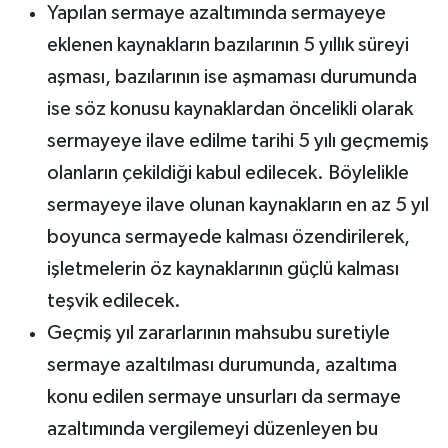
Yapılan sermaye azaltımında sermayeye
eklenen kaynakların bazılarının 5 yıllık süreyi
aşması, bazılarının ise aşmaması durumunda
ise söz konusu kaynaklardan öncelikli olarak
sermayeye ilave edilme tarihi 5 yılı geçmemiş
olanların çekildiği kabul edilecek. Böylelikle
sermayeye ilave olunan kaynakların en az 5 yıl
boyunca sermayede kalması özendirilerek,
işletmelerin öz kaynaklarının güçlü kalması
teşvik edilecek.
Geçmiş yıl zararlarının mahsubu suretiyle
sermaye azaltılması durumunda, azaltıma
konu edilen sermaye unsurları da sermaye
azaltımında vergilemeyi düzenleyen bu