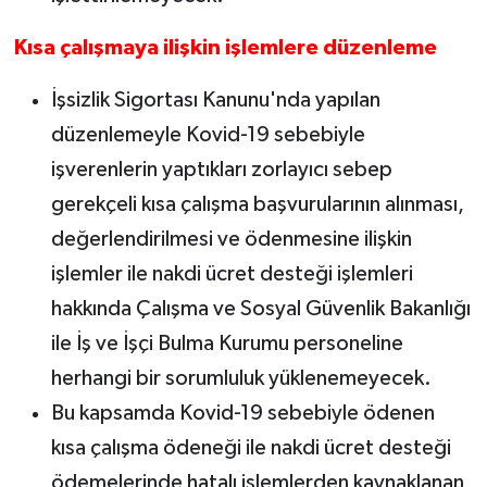
Kısa çalışmaya ilişkin işlemlere düzenleme
İşsizlik Sigortası Kanunu'nda yapılan
düzenlemeyle Kovid-19 sebebiyle
işverenlerin yaptıkları zorlayıcı sebep
gerekçeli kısa çalışma başvurularının alınması,
değerlendirilmesi ve ödenmesine ilişkin
işlemler ile nakdi ücret desteği işlemleri
hakkında Çalışma ve Sosyal Güvenlik Bakanlığı
ile İş ve İşçi Bulma Kurumu personeline
herhangi bir sorumluluk yüklenemeyecek.
Bu kapsamda Kovid-19 sebebiyle ödenen
kısa çalışma ödeneği ile nakdi ücret desteği
ödemelerinde hatalı işlemlerden kaynaklanan