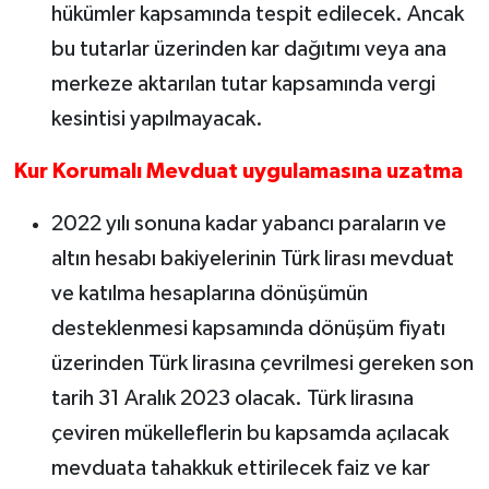
hükümler kapsamında tespit edilecek. Ancak
bu tutarlar üzerinden kar dağıtımı veya ana
merkeze aktarılan tutar kapsamında vergi
kesintisi yapılmayacak.
Kur Korumalı Mevduat uygulamasına uzatma
2022 yılı sonuna kadar yabancı paraların ve
altın hesabı bakiyelerinin Türk lirası mevduat
ve katılma hesaplarına dönüşümün
desteklenmesi kapsamında dönüşüm fiyatı
üzerinden Türk lirasına çevrilmesi gereken son
tarih 31 Aralık 2023 olacak. Türk lirasına
çeviren mükelleflerin bu kapsamda açılacak
mevduata tahakkuk ettirilecek faiz ve kar