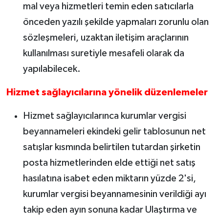
mal veya hizmetleri temin eden satıcılarla
önceden yazılı şekilde yapmaları zorunlu olan
sözleşmeleri, uzaktan iletişim araçlarının
kullanılması suretiyle mesafeli olarak da
yapılabilecek.
Hizmet sağlayıcılarına yönelik düzenlemeler
Hizmet sağlayıcılarınca kurumlar vergisi
beyannameleri ekindeki gelir tablosunun net
satışlar kısmında belirtilen tutardan şirketin
posta hizmetlerinden elde ettiği net satış
hasılatına isabet eden miktarın yüzde 2'si,
kurumlar vergisi beyannamesinin verildiği ayı
takip eden ayın sonuna kadar Ulaştırma ve