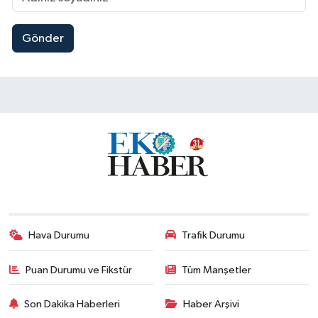
Gönder
Hava Durumu
Trafik Durumu
Puan Durumu ve Fikstür
Tüm Manşetler
Son Dakika Haberleri
Haber Arşivi