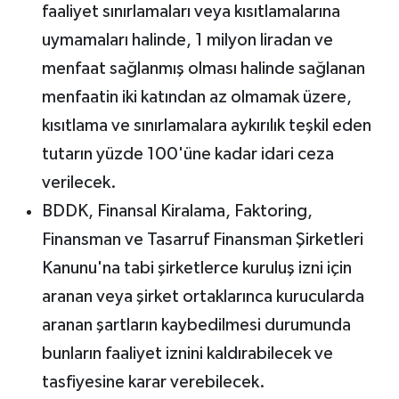
faaliyet sınırlamaları veya kısıtlamalarına
uymamaları halinde, 1 milyon liradan ve
menfaat sağlanmış olması halinde sağlanan
menfaatin iki katından az olmamak üzere,
kısıtlama ve sınırlamalara aykırılık teşkil eden
tutarın yüzde 100'üne kadar idari ceza
verilecek.
BDDK, Finansal Kiralama, Faktoring,
Finansman ve Tasarruf Finansman Şirketleri
Kanunu'na tabi şirketlerce kuruluş izni için
aranan veya şirket ortaklarınca kurucularda
aranan şartların kaybedilmesi durumunda
bunların faaliyet iznini kaldırabilecek ve
tasfiyesine karar verebilecek.