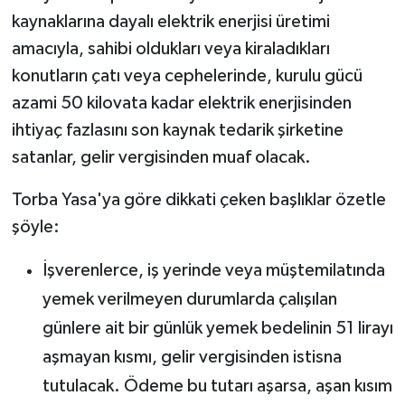
kaynaklarına dayalı elektrik enerjisi üretimi
amacıyla, sahibi oldukları veya kiraladıkları
konutların çatı veya cephelerinde, kurulu gücü
azami 50 kilovata kadar elektrik enerjisinden
ihtiyaç fazlasını son kaynak tedarik şirketine
satanlar, gelir vergisinden muaf olacak.
Torba Yasa'ya göre dikkati çeken başlıklar özetle
şöyle:
İşverenlerce, iş yerinde veya müştemilatında
yemek verilmeyen durumlarda çalışılan
günlere ait bir günlük yemek bedelinin 51 lirayı
aşmayan kısmı, gelir vergisinden istisna
tutulacak. Ödeme bu tutarı aşarsa, aşan kısım