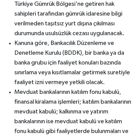
Türkiye Gümrük Bölgesi'ne getiren hak
sahipleri tarafından gümrük idaresine bilgi
verilmeden taşıtsız yurt dışına çıkılması
durumunda usulsüzlük cezası uygulanacak.
Kanuna göre, Bankacılık Düzenleme ve
Denetleme Kurulu (BDDK), bir banka ya da
banka grubu için faaliyet konuları bazında
sınırlama veya kısıtlamalar getirmek suretiyle
faaliyet izni vermeye yetkili olacak.
Mevduat bankalarının katılım fonu kabulü,
finansal kiralama işlemleri; katılım bankalarının
mevduat kabulü; kalkınma ve yatırım
bankalarının ise mevduat kabulü ve katılım
fonu kabulü gibi faaliyetlerde bulunmaları ve