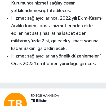
Kurumunca hizmet sağlayıcısının
yetkilendirmesi iptal edilecek.
Hizmet sağlayıcılarınca, 2022 yılı Ekim-Kasım-
Aralık dönemi posta hizmetlerinden elde
edilen net satış hasılatına isabet eden
miktarın yüzde 2'si, gelecek yıl mart sonuna
kadar Bakanlığa bildirilecek.
Hizmet sağlayıcılarına yönelik düzenlemeler 1
Ocak 2023'ten itibaren yürürlüğe girecek.
EDITÖR HAKKINDA
TE Bilisim