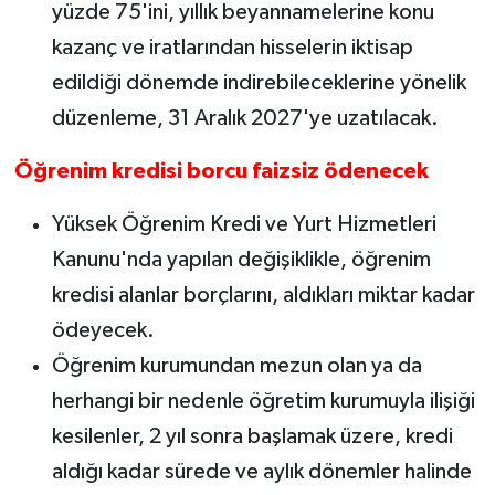
yüzde 75'ini, yıllık beyannamelerine konu
kazanç ve iratlarından hisselerin iktisap
edildiği dönemde indirebileceklerine yönelik
düzenleme, 31 Aralık 2027'ye uzatılacak.
Öğrenim kredisi borcu faizsiz ödenecek
Yüksek Öğrenim Kredi ve Yurt Hizmetleri
Kanunu'nda yapılan değişiklikle, öğrenim
kredisi alanlar borçlarını, aldıkları miktar kadar
ödeyecek.
Öğrenim kurumundan mezun olan ya da
herhangi bir nedenle öğretim kurumuyla ilişiği
kesilenler, 2 yıl sonra başlamak üzere, kredi
aldığı kadar sürede ve aylık dönemler halinde