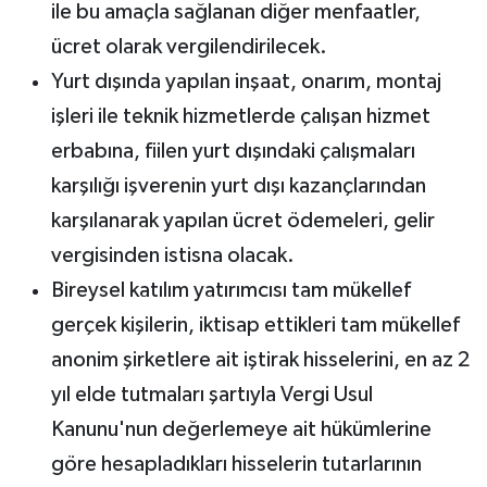
ile bu amaçla sağlanan diğer menfaatler,
ücret olarak vergilendirilecek.
Yurt dışında yapılan inşaat, onarım, montaj
işleri ile teknik hizmetlerde çalışan hizmet
erbabına, fiilen yurt dışındaki çalışmaları
karşılığı işverenin yurt dışı kazançlarından
karşılanarak yapılan ücret ödemeleri, gelir
vergisinden istisna olacak.
Bireysel katılım yatırımcısı tam mükellef
gerçek kişilerin, iktisap ettikleri tam mükellef
anonim şirketlere ait iştirak hisselerini, en az 2
yıl elde tutmaları şartıyla Vergi Usul
Kanunu'nun değerlemeye ait hükümlerine
göre hesapladıkları hisselerin tutarlarının