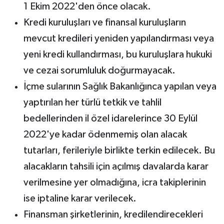
1 Ekim 2022'den önce olacak.
Kredi kuruluşları ve finansal kuruluşların
mevcut kredileri yeniden yapılandırması veya
yeni kredi kullandırması, bu kuruluşlara hukuki
ve cezai sorumluluk doğurmayacak.
İçme sularının Sağlık Bakanlığınca yapılan veya
yaptırılan her türlü tetkik ve tahlil
bedellerinden il özel idarelerince 30 Eylül
2022'ye kadar ödenmemiş olan alacak
tutarları, ferileriyle birlikte terkin edilecek. Bu
alacakların tahsili için açılmış davalarda karar
verilmesine yer olmadığına, icra takiplerinin
ise iptaline karar verilecek.
Finansman şirketlerinin, kredilendirecekleri