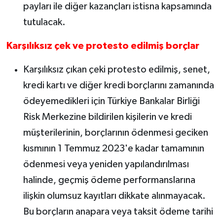
payları ile diğer kazançları istisna kapsamında
tutulacak.
Karşılıksız çek ve protesto edilmiş borçlar
Karşılıksız çıkan çeki protesto edilmiş, senet,
kredi kartı ve diğer kredi borçlarını zamanında
ödeyemedikleri için Türkiye Bankalar Birliği
Risk Merkezine bildirilen kişilerin ve kredi
müşterilerinin, borçlarının ödenmesi geciken
kısmının 1 Temmuz 2023'e kadar tamamının
ödenmesi veya yeniden yapılandırılması
halinde, geçmiş ödeme performanslarına
ilişkin olumsuz kayıtları dikkate alınmayacak.
Bu borçların anapara veya taksit ödeme tarihi