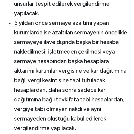
unsurlar tespit edilerek vergilendirme
yapılacak.
5 yıldan önce sermaye azaltımı yapan
kurumlarda ise azaltılan sermayenin öncelikle
sermayeye ilave dışında başka bir hesaba
nakledilmesi, işletmeden çekilmesi veya
sermaye hesabından başka hesaplara
aktarımı kurumlar vergisine ve kar dağıtımına
bağlı vergi kesintisine tabi tutulacak
hesaplardan, daha sonra sadece kar
dağıtımına bağlı tevkifata tabi hesaplardan,
vergiye tabi olmayan nakdi ve ayni
sermayeden oluştuğu kabul edilerek
vergilendirme yapılacak.