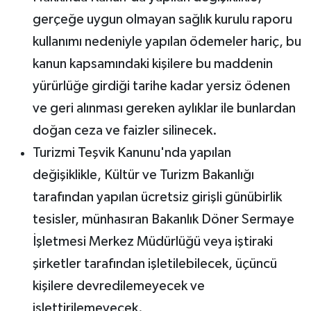
gerçeğe uygun olmayan sağlık kurulu raporu
kullanımı nedeniyle yapılan ödemeler hariç, bu
kanun kapsamındaki kişilere bu maddenin
yürürlüğe girdiği tarihe kadar yersiz ödenen
ve geri alınması gereken aylıklar ile bunlardan
doğan ceza ve faizler silinecek.
Turizmi Teşvik Kanunu'nda yapılan
değişiklikle, Kültür ve Turizm Bakanlığı
tarafından yapılan ücretsiz girişli günübirlik
tesisler, münhasıran Bakanlık Döner Sermaye
İşletmesi Merkez Müdürlüğü veya iştiraki
şirketler tarafından işletilebilecek, üçüncü
kişilere devredilemeyecek ve
işlettirilemeyecek.