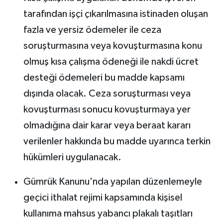
tarafından işçi çıkarılmasına istinaden oluşan
fazla ve yersiz ödemeler ile ceza
soruşturmasına veya kovuşturmasına konu
olmuş kısa çalışma ödeneği ile nakdi ücret
desteği ödemeleri bu madde kapsamı
dışında olacak. Ceza soruşturması veya
kovuşturması sonucu kovuşturmaya yer
olmadığına dair karar veya beraat kararı
verilenler hakkında bu madde uyarınca terkin
hükümleri uygulanacak.
Gümrük Kanunu'nda yapılan düzenlemeyle
geçici ithalat rejimi kapsamında kişisel
kullanıma mahsus yabancı plakalı taşıtları