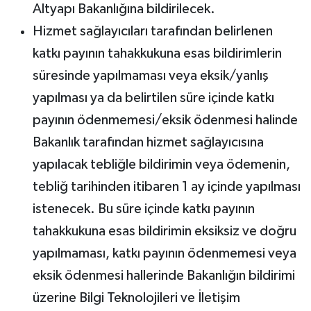
Altyapı Bakanlığına bildirilecek.
Hizmet sağlayıcıları tarafından belirlenen
katkı payının tahakkukuna esas bildirimlerin
süresinde yapılmaması veya eksik/yanlış
yapılması ya da belirtilen süre içinde katkı
payının ödenmemesi/eksik ödenmesi halinde
Bakanlık tarafından hizmet sağlayıcısına
yapılacak tebliğle bildirimin veya ödemenin,
tebliğ tarihinden itibaren 1 ay içinde yapılması
istenecek. Bu süre içinde katkı payının
tahakkukuna esas bildirimin eksiksiz ve doğru
yapılmaması, katkı payının ödenmemesi veya
eksik ödenmesi hallerinde Bakanlığın bildirimi
üzerine Bilgi Teknolojileri ve İletişim