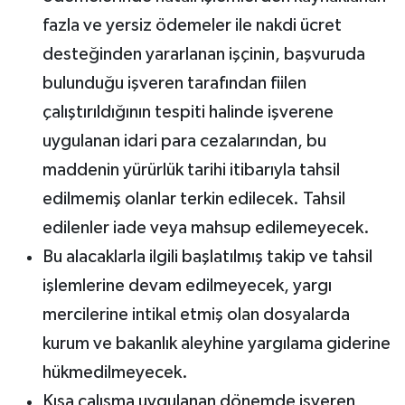
fazla ve yersiz ödemeler ile nakdi ücret
desteğinden yararlanan işçinin, başvuruda
bulunduğu işveren tarafından fiilen
çalıştırıldığının tespiti halinde işverene
uygulanan idari para cezalarından, bu
maddenin yürürlük tarihi itibarıyla tahsil
edilmemiş olanlar terkin edilecek. Tahsil
edilenler iade veya mahsup edilemeyecek.
Bu alacaklarla ilgili başlatılmış takip ve tahsil
işlemlerine devam edilmeyecek, yargı
mercilerine intikal etmiş olan dosyalarda
kurum ve bakanlık aleyhine yargılama giderine
hükmedilmeyecek.
Kısa çalışma uygulanan dönemde işveren