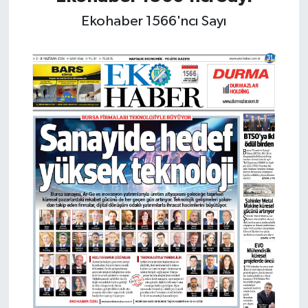
Ekohaber 1566'ncı Sayı