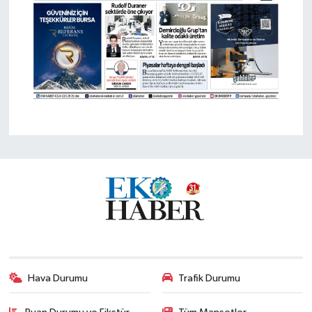
Hava Durumu
Trafik Durumu