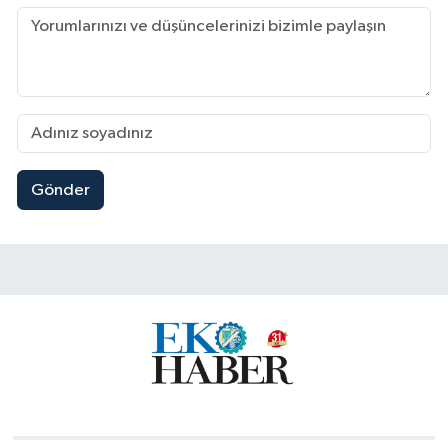
Gönder