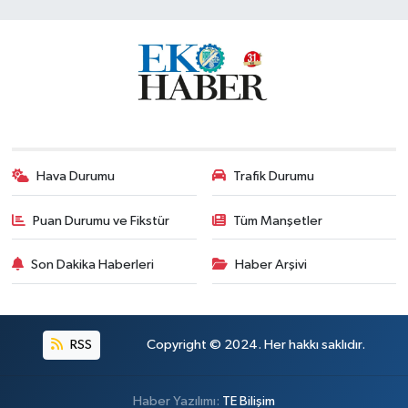
Hava Durumu
Trafik Durumu
Puan Durumu ve Fikstür
Tüm Manşetler
Son Dakika Haberleri
Haber Arşivi
RSS
Copyright © 2024. Her hakkı saklıdır.
Haber Yazılımı:
TE Bilişim