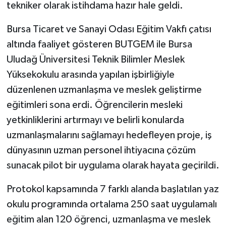
tekniker olarak istihdama hazır hale geldi.
Bursa Ticaret ve Sanayi Odası Eğitim Vakfı çatısı
altında faaliyet gösteren BUTGEM ile Bursa
Uludağ Üniversitesi Teknik Bilimler Meslek
Yüksekokulu arasında yapılan işbirliğiyle
düzenlenen uzmanlaşma ve meslek geliştirme
eğitimleri sona erdi. Öğrencilerin mesleki
yetkinliklerini artırmayı ve belirli konularda
uzmanlaşmalarını sağlamayı hedefleyen proje, iş
dünyasının uzman personel ihtiyacına çözüm
sunacak pilot bir uygulama olarak hayata geçirildi.
Protokol kapsamında 7 farklı alanda başlatılan yaz
okulu programında ortalama 250 saat uygulamalı
eğitim alan 120 öğrenci, uzmanlaşma ve meslek