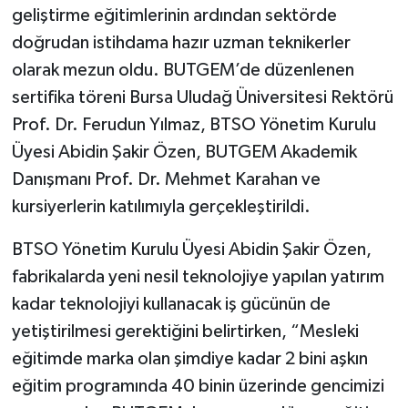
geliştirme eğitimlerinin ardından sektörde
doğrudan istihdama hazır uzman teknikerler
olarak mezun oldu. BUTGEM’de düzenlenen
sertifika töreni Bursa Uludağ Üniversitesi Rektörü
Prof. Dr. Ferudun Yılmaz, BTSO Yönetim Kurulu
Üyesi Abidin Şakir Özen, BUTGEM Akademik
Danışmanı Prof. Dr. Mehmet Karahan ve
kursiyerlerin katılımıyla gerçekleştirildi.
BTSO Yönetim Kurulu Üyesi Abidin Şakir Özen,
fabrikalarda yeni nesil teknolojiye yapılan yatırım
kadar teknolojiyi kullanacak iş gücünün de
yetiştirilmesi gerektiğini belirtirken, “Mesleki
eğitimde marka olan şimdiye kadar 2 bini aşkın
eğitim programında 40 binin üzerinde gencimizi