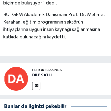
biçimde buluşuyor” dedi.
BUTGEM Akademik Danışmanı Prof. Dr. Mehmet
Karahan, eğitim programının sektörün
ihtiyaçlarına uygun insan kaynağı sağlanmasına
katkıda bulunacağını kaydetti.
EDITÖR HAKKINDA
DİLEK ATLI
Bunlar da ilginizi çekebilir