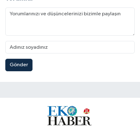
Gönder