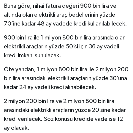
Buna göre, nihai fatura değeri 900 bin lira ve
altında olan elektrikli araç bedellerinin yüzde
70’ine kadar 48 ay vadede kredi kullanılabilecek.
900 bin lira ile 1 milyon 800 bin lira arasında olan
elektrikli araçların yüzde 50’si için 36 ay vadeli
kredi imkanı sunulacak.
Öte yandan, 1 milyon 800 bin lira ile 2 milyon 200
bin lira arasındaki elektrikli araçların yüzde 30’una
kadar 24 ay vadeli kredi alınabilecek.
2 milyon 200 bin lira ve 2 milyon 800 bin lira
arasındaki elektrikli araçların yüzde 20’sine kadar
kredi verilecek. Söz konusu kredide vade ise 12
ay olacak.