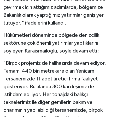
çevirmek için attığımız adımlarda, bölgemize
Bakanlık olarak yaptığımız yatırımlar geniş yer
tutuyor." ifadelerini kullandı.
Hükümetleri döneminde bölgede denizcilik
sektörüne çok önemli yatırımlar yaptıklarını
söyleyen Karaismailoğlu, şöyle devam etti:
"Birçok projemiz de halihazırda devam ediyor.
Tamamı 440 bin metrekare olan Yeniçam
Tersanemizde 11 adet üretici firma faaliyet
gösteriyor. Bu alanda 300 kardeşimiz de
istihdam ediliyor. Her tonajdaki balıkçı
teknelerimiz ile diğer gemilerin bakım ve
onarımının yapılabildiği tersanemizde, birçok