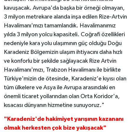
kavuşacak. Avrupa'da başka bir örneği olmayan,
3 milyon metrekare alanda inşa edilen Rize-Artvin
Havalimanı'mızı tamamlandık. Havalimanımız
yılda 3 milyon yolcu kapasiteli. Coğrafi özellikleri
nedeniyle kara yolu ulaşımının güç olduğu Doğu
Karadeniz Bölgemizin ulaşım ihtiyacını daha hızlı
ve konforlu bir şekilde sağlayacak Rize Artvin
Havalimanı'mızı, Trabzon Havalimanı ile birlikte
Türkiye'mizin de ötesinde, Karadeniz'e kıyısı olan
tüm ülkelere ve Asya ile Avrupa arasındaki en
önemli ticaret yollarından olan Orta Koridor'a,
kısacası dünyanın hizmetine sunuyoruz."
"Karadeniz'de hakimiyet yarışının kazananı
olmak herkesten çok bize yakışacak"