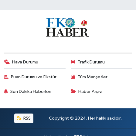
Hava Durumu
Trafik Durumu
Puan Durumu ve Fikstür
Tüm Manşetler
Son Dakika Haberleri
Haber Arşivi
RSS
Copyright © 2024. Her hakkı saklıdır.