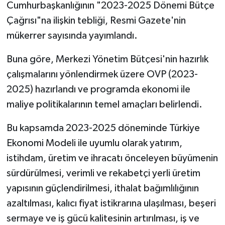
Cumhurbaşkanlığının "2023-2025 Dönemi Bütçe
Çağrısı"na ilişkin tebliği, Resmi Gazete'nin
mükerrer sayısında yayımlandı.
Buna göre, Merkezi Yönetim Bütçesi'nin hazırlık
çalışmalarını yönlendirmek üzere OVP (2023-
2025) hazırlandı ve programda ekonomi ile
maliye politikalarının temel amaçları belirlendi.
Bu kapsamda 2023-2025 döneminde Türkiye
Ekonomi Modeli ile uyumlu olarak yatırım,
istihdam, üretim ve ihracatı önceleyen büyümenin
sürdürülmesi, verimli ve rekabetçi yerli üretim
yapısının güçlendirilmesi, ithalat bağımlılığının
azaltılması, kalıcı fiyat istikrarına ulaşılması, beşeri
sermaye ve iş gücü kalitesinin artırılması, iş ve