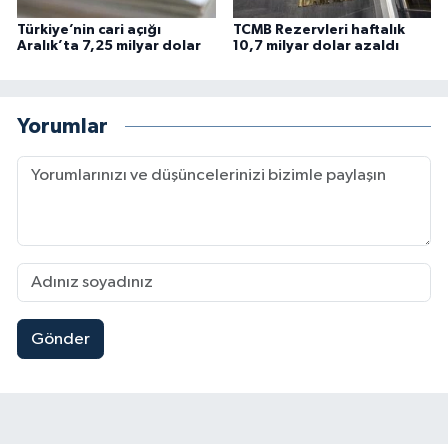
Türkiye’nin cari açığı
TCMB Rezervleri haftalık
Aralık’ta 7,25 milyar dolar
10,7 milyar dolar azaldı
Yorumlar
Gönder