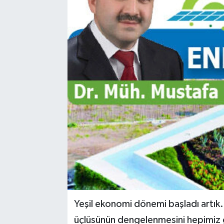
Yeşil ekonomi dönemi başladı artık.
üçlüsünün dengelenmesini hepimiz görü