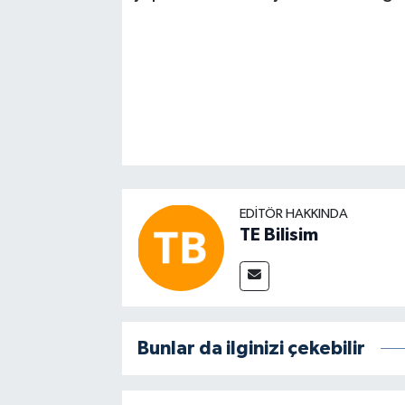
EDITÖR HAKKINDA
TE Bilisim
Bunlar da ilginizi çekebilir