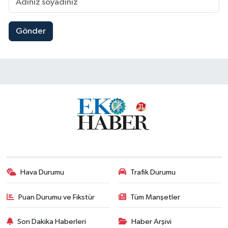
Gönder
Hava Durumu
Trafik Durumu
Puan Durumu ve Fikstür
Tüm Manşetler
Son Dakika Haberleri
Haber Arşivi