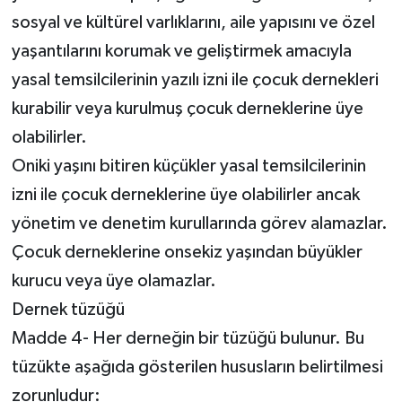
sosyal ve kültürel varlıklarını, aile yapısını ve özel
yaşantılarını korumak ve geliştirmek amacıyla
yasal temsilcilerinin yazılı izni ile çocuk dernekleri
kurabilir veya kurulmuş çocuk derneklerine üye
olabilirler.
Oniki yaşını bitiren küçükler yasal temsilcilerinin
izni ile çocuk derneklerine üye olabilirler ancak
yönetim ve denetim kurullarında görev alamazlar.
Çocuk derneklerine onsekiz yaşından büyükler
kurucu veya üye olamazlar.
Dernek tüzüğü
Madde 4- Her derneğin bir tüzüğü bulunur. Bu
tüzükte aşağıda gösterilen hususların belirtilmesi
zorunludur: