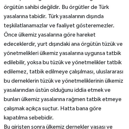
örgütün sahibi değildir. Bu örgütler de Türk
yasalarına tabidir. Türk yasalarının dışında
teşkilatlanamazlar ve faaliyet gösteremezler.
Önce ülkemiz yasalarına göre hareket
edeceklerdir, yurt dışındaki ana örgütün tüzük ve
yönetmelikleri ülkemiz yasalarına uygunsa tatbik
edilebilir, yoksa bu tüzük ve yönetmelikler tatbik
edilemez, tatbik edilmeye çalışılması, uluslararası
bu derneklerin tüzük ve yönetmeliklerinin ülkemiz
yasalarından üstün olduğunu iddia etmek ve
bunları ülkemiz yasalarına rağmen tatbik etmeye
çalışmak açıkça suçtur. Hatta bana göre
kapatılma sebebidir.
Bu girişten sonra ülkemiz dernekler yasası ve