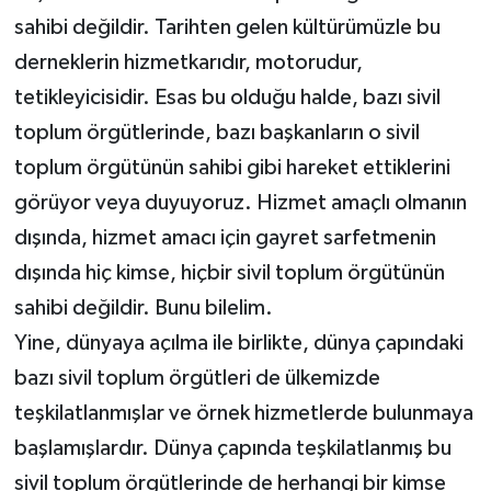
sahibi değildir. Tarihten gelen kültürümüzle bu
derneklerin hizmetkarıdır, motorudur,
tetikleyicisidir. Esas bu olduğu halde, bazı sivil
toplum örgütlerinde, bazı başkanların o sivil
toplum örgütünün sahibi gibi hareket ettiklerini
görüyor veya duyuyoruz. Hizmet amaçlı olmanın
dışında, hizmet amacı için gayret sarfetmenin
dışında hiç kimse, hiçbir sivil toplum örgütünün
sahibi değildir. Bunu bilelim.
Yine, dünyaya açılma ile birlikte, dünya çapındaki
bazı sivil toplum örgütleri de ülkemizde
teşkilatlanmışlar ve örnek hizmetlerde bulunmaya
başlamışlardır. Dünya çapında teşkilatlanmış bu
sivil toplum örgütlerinde de herhangi bir kimse