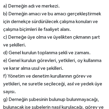
a) Derneğin adı ve merkezi.
b) Derneğin amacı ve bu amacı gerçekleştirmek
için dernekçe sürdürülecek çalışma konuları ve
çalışma biçimleri ile faaliyet alanı.
c) Derneğe üye olma ve üyelikten çıkmanın şart
ve şekilleri.
d) Genel kurulun toplanma şekli ve zamanı.
e) Genel kurulun görevleri, yetkileri, oy kullanma
ve karar alma usul ve şekilleri.
f) Yönetim ve denetim kurullarının görev ve
yetkileri, ne suretle seçileceği, asıl ve yedek üye
sayısı.
g) Derneğin şubesinin bulunup bulunmayacağı,
bulunacak ise şubelerin nasıl kurulacağı, görev ve