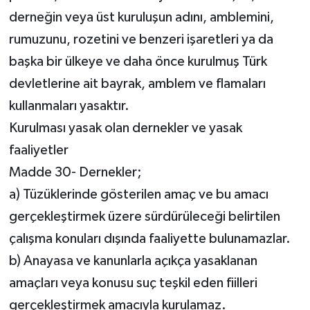
derneğin veya üst kuruluşun adını, amblemini,
rumuzunu, rozetini ve benzeri işaretleri ya da
başka bir ülkeye ve daha önce kurulmuş Türk
devletlerine ait bayrak, amblem ve flamaları
kullanmaları yasaktır.
Kurulması yasak olan dernekler ve yasak
faaliyetler
Madde 30- Dernekler;
a) Tüzüklerinde gösterilen amaç ve bu amacı
gerçekleştirmek üzere sürdürüleceği belirtilen
çalışma konuları dışında faaliyette bulunamazlar.
b) Anayasa ve kanunlarla açıkça yasaklanan
amaçları veya konusu suç teşkil eden fiilleri
gerçekleştirmek amacıyla kurulamaz.