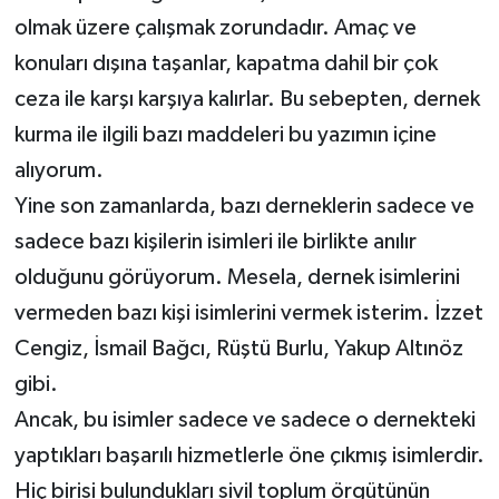
olmak üzere çalışmak zorundadır. Amaç ve
konuları dışına taşanlar, kapatma dahil bir çok
ceza ile karşı karşıya kalırlar. Bu sebepten, dernek
kurma ile ilgili bazı maddeleri bu yazımın içine
alıyorum.
Yine son zamanlarda, bazı derneklerin sadece ve
sadece bazı kişilerin isimleri ile birlikte anılır
olduğunu görüyorum. Mesela, dernek isimlerini
vermeden bazı kişi isimlerini vermek isterim. İzzet
Cengiz, İsmail Bağcı, Rüştü Burlu, Yakup Altınöz
gibi.
Ancak, bu isimler sadece ve sadece o dernekteki
yaptıkları başarılı hizmetlerle öne çıkmış isimlerdir.
Hiç birisi bulundukları sivil toplum örgütünün