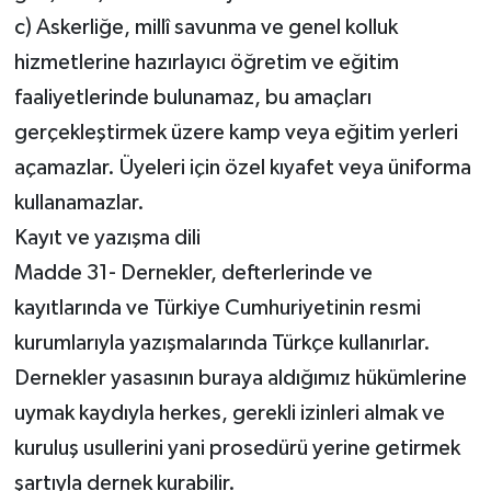
c) Askerliğe, millî savunma ve genel kolluk
hizmetlerine hazırlayıcı öğretim ve eğitim
faaliyetlerinde bulunamaz, bu amaçları
gerçekleştirmek üzere kamp veya eğitim yerleri
açamazlar. Üyeleri için özel kıyafet veya üniforma
kullanamazlar.
Kayıt ve yazışma dili
Madde 31- Dernekler, defterlerinde ve
kayıtlarında ve Türkiye Cumhuriyetinin resmi
kurumlarıyla yazışmalarında Türkçe kullanırlar.
Dernekler yasasının buraya aldığımız hükümlerine
uymak kaydıyla herkes, gerekli izinleri almak ve
kuruluş usullerini yani prosedürü yerine getirmek
şartıyla dernek kurabilir.