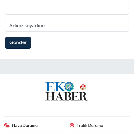
Gönder
Hava Durumu
Trafik Durumu