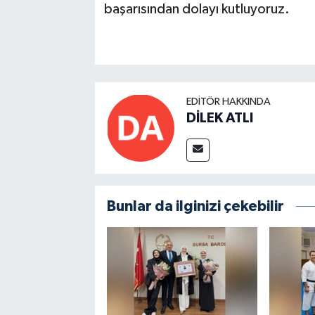
başarısından dolayı kutluyoruz.
EDITÖR HAKKINDA
DİLEK ATLI
Bunlar da ilginizi çekebilir