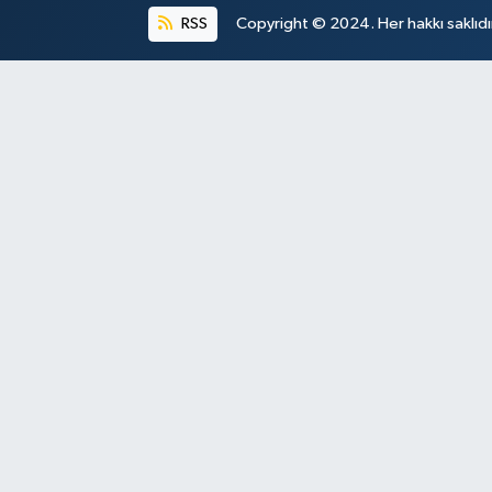
RSS
Copyright © 2024. Her hakkı saklıdı