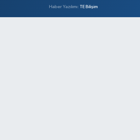
Haber Yazılımı:
TE Bilişim