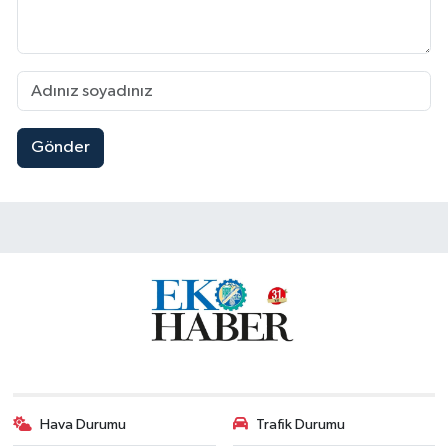
Gönder
Hava Durumu
Trafik Durumu