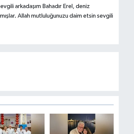
evgili arkadaşım Bahadır Erel, deniz
mışlar. Allah mutluluğunuzu daim etsin sevgili