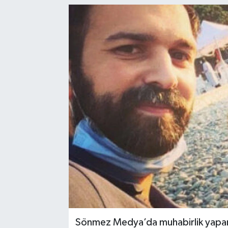
Sönmez Medya’da muhabirlik yapan 