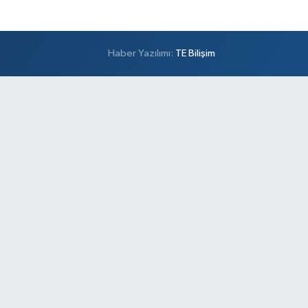
Haber Yazılımı:
TE Bilişim