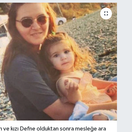
ve kızı Defne olduktan sonra mesleğe ara